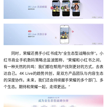
同时，荣耀还携手小红书成为“全生态型战略伙伴”。小
红书商业手机数码策略总监波图称，“荣耀和小红书之间，
有一种天然的共鸣：我们都在帮用户找到更好的方式，去表
达自己。4K Live的趋势共创，是双方产品团队与内容生态
的深度协作。未来，我们还会持续握手荣耀的多个部门、多
个生态。期待和荣耀一起，走得更远。”