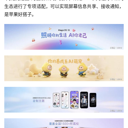
生态进行了专项适配，可以实现屏幕信息共享、接收通知，
是苹果好搭子。