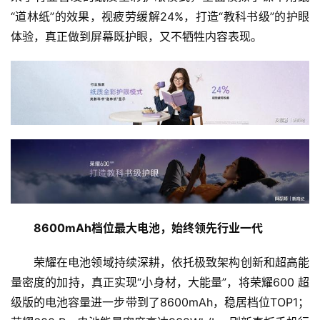
“道林纸”的效果，视疲劳缓解24%，打造“教科书级”的护眼
体验，真正做到屏幕既护眼，又不牺牲内容表现。
8600mAh档位最大电池，始终领先行业一代
荣耀在电池领域持续深耕，依托极致架构创新和超高能
量密度的加持，真正实现“小身材，大能量”，将荣耀600 超
级版的电池容量进一步带到了8600mAh，稳居档位TOP1；