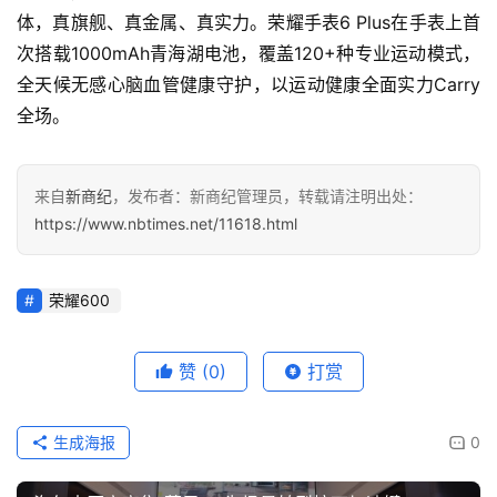
体，真旗舰、真金属、真实力。荣耀手表6 Plus在手表上首
次搭载1000mAh青海湖电池，覆盖120+种专业运动模式，
全天候无感心脑血管健康守护，以运动健康全面实力Carry
全场。
来自
新商纪
，发布者：新商纪管理员，转载请注明出处：
https://www.nbtimes.net/11618.html
荣耀600
赞
(0)
打赏
生成海报
0