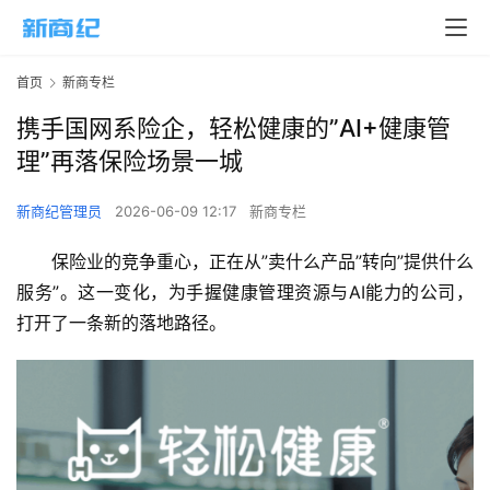
首页
新商专栏
携手国网系险企，轻松健康的”AI+健康管
理”再落保险场景一城
新商纪管理员
2026-06-09 12:17
新商专栏
保险业的竞争重心，正在从”卖什么产品”转向”提供什么
服务”。这一变化，为手握健康管理资源与AI能力的公司，
打开了一条新的落地路径。