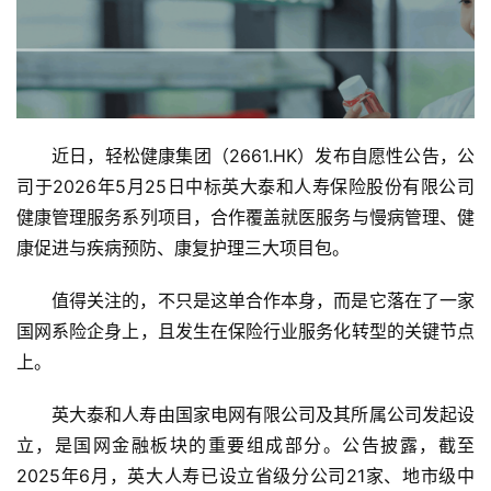
近日，轻松健康集团（2661.HK）发布自愿性公告，公
司于2026年5月25日中标英大泰和人寿保险股份有限公司
健康管理服务系列项目，合作覆盖就医服务与慢病管理、健
康促进与疾病预防、康复护理三大项目包。
值得关注的，不只是这单合作本身，而是它落在了一家
国网系险企身上，且发生在保险行业服务化转型的关键节点
上。
英大泰和人寿由国家电网有限公司及其所属公司发起设
立，是国网金融板块的重要组成部分。公告披露，截至
2025年6月，英大人寿已设立省级分公司21家、地市级中