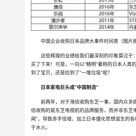
中国企业收购日本品牌大事件时间表（图片
这些辉煌的业绩给我们最深刻的印象莫过于
买了下来！可是，一向以“精明”著称的日本人真的
到了宝贝，还是捡到了“一堆垃圾”呢？
日本家电巨头成“中国制造”
前两年，对于海信收购东芝一事，国内众多媒
信收购的是东芝电视机的品牌服务，而并非东芝
闻”，导致赤字倍增，加之日本僵化思想滋生的各
于水火。