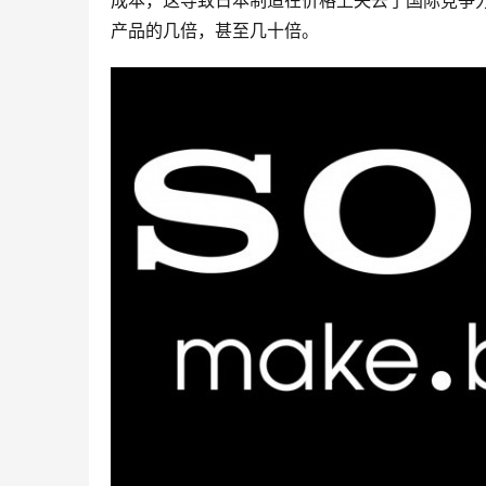
成本，这导致日本制造在价格上失去了国际竞争
产品的几倍，甚至几十倍。