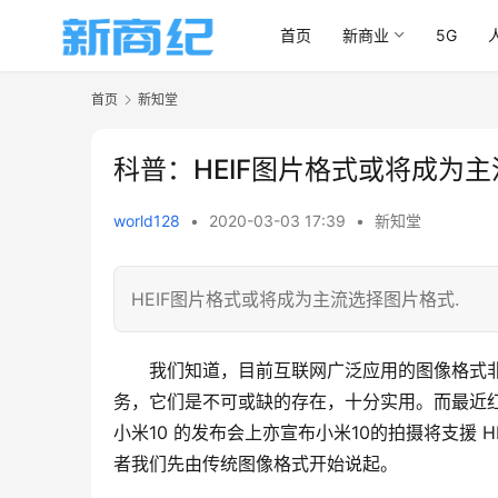
首页
新商业
5G
首页
新知堂
科普：HEIF图片格式或将成为
world128
•
2020-03-03 17:39
•
新知堂
HEIF图片格式或将成为主流选择图片格式.
我们知道，目前互联网广泛应用的图像格式
务，它们是不可或缺的存在，十分实用。而最近红
小米10 的发布会上亦宣布小米10的拍摄将支援 H
者我们先由传统图像格式开始说起。