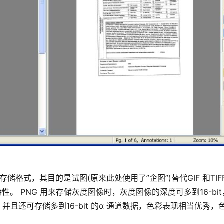
性。 PNG 用来存储灰度图像时，灰度图像的深度可多到16-bit
并且还可存储多到16-bit 的α 通道数据，色彩表现相当优秀，