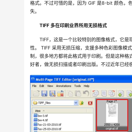
格式。不过可惜的是，因为 GIF 是8-bit 颜色，
失。
TIFF 多在印刷业界所用无损格式
TIFF，这是一个比较特别的图像格式，它
性。 TIFF 采用无损压缩，支援多种色彩图像
制，很多地方都将此格式用于印刷。但是这种格式
好者，做无损扫描或者印刷出版。不过近年已经