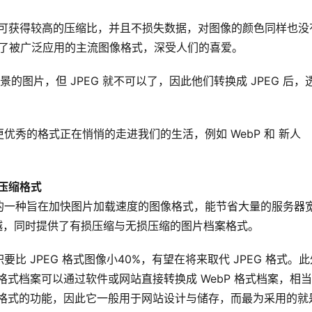
算法，可获得较高的压缩比，并且不损失数据，对图像的颜色同样也没
为了被广泛应用的主流图像格式，深受人们的喜爱。
明背景的图片，但 JPEG 就不可以了，因此他们转换成 JPEG 后，
秀的格式正在悄悄的走进我们的生活，例如 WebP 和 新人 
损压缩格式
优越，同时提供了有损压缩与无损压缩的图片档案格式。
比 JPEG 格式图像小40%，有望在将来取代 JPEG 格式。此外
G 格式档案可以通过软件或网站直接转换成 WebP 格式档案，相
 格式的功能，因此它一般用于网站设计与储存，而最为采用的就是