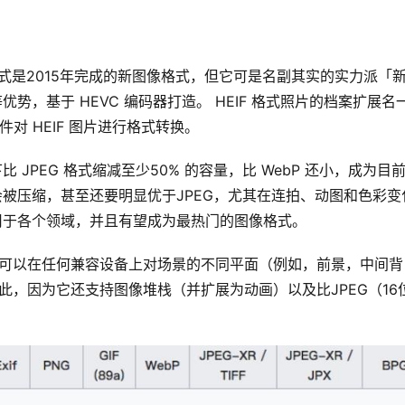
优势，基于 HEVC 编码器打造。 HEIF 格式照片的档案扩展名
的软件对 HEIF 图片进行格式转换。
比 JPEG 格式缩减至少50% 的容量，比 WebP 还小，成为目
不会被压缩，甚至还要明显优于JPEG，尤其在连拍、动图和色彩变
适用于各个领域，并且有望成为最热门的图像格式。
着您可以在任何兼容设备上对场景的不同平面（例如，前景，中间背
于此，因为它还支持图像堆栈（并扩展为动画）以及比JPEG（16