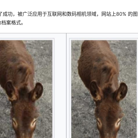
像档案格式。