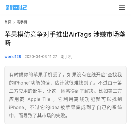
首页
潮手机
苹果模仿竞争对手推出AirTags 涉嫌市场垄
断
world128
2020-04-03 11:27
潮手机
有时候你的苹果手机丢了，如果没有在线开启“查找我
的iPhone”功能的话，估计就很难找到了。不过由于第
三方应用的诞生，让这一困惑得到了解决。比如第三方
应用商 Apple Tile 。它利用离线功能就可以找到
iPhone。不过它的idea被苹果集成到了自己的系统
中，而导致了其市场的失败。