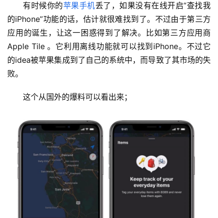
有时候你的
苹果手机
丢了，如果没有在线开启“查找我
的iPhone”功能的话，估计就很难找到了。不过由于第三方
应用的诞生，让这一困惑得到了解决。比如第三方应用商 
Apple Tile 。它利用离线功能就可以找到iPhone。不过它
的idea被苹果集成到了自己的系统中，而导致了其市场的失
败。
这个从国外的爆料可以看出来；
首
页