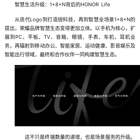
智慧生活升级：1+8+N背后的HONOR Life
从迭代Logo到打造锐科技，再到智慧全场景1+8+N的
提出，荣耀品牌智慧生态变得更加立体。以手机为核心，扩
展到PC、平板、TV、音箱、眼镜、手表、车机、耳机业
务，再辐射到移动办公、智能家居、运动健康、影音娱乐及
智能出行领域，最终和合作伙伴一同构建智慧生态。
这不只是终端数量的递增，也是场景服务的升级。