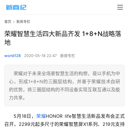
首页
新商专栏
荣耀智慧生活四大新品齐发 1+8+N战略落
地
world128
2020-05-18 22:47
新商专栏
荣耀对于未来全场景智慧生活的构想，是以手机为中
心，形成1+8+N的三圈层结构，并基于荣耀技术自研
的优势，将三圈层结构的不同设备实现互联互通以及能
力共享。
5月18日，
荣耀
HONOR life智慧生活新品发布会正式
召开，2299元起多尺寸的荣耀智慧屏X1系列、219元支持