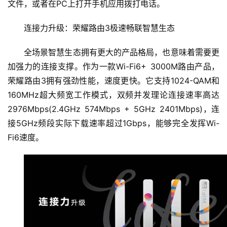
文件，或者在PC上打开手机应用拨打电话。
连接力升级：荣耀路由3极速畅联智慧生态
全场景智慧生态拥有更大的产品格局，也意味着需要更
加强力的连接支撑。作为一款Wi-Fi6+ 3000M路由产品，
荣耀路由3拥有强劲性能，速度更快。它支持1024-QAM和
160MHz超大频宽工作模式，双频并发理论连接速率高达
2976Mbps(2.4GHz 574Mbps + 5GHz 2401Mbps)，连
接5GHz频段实际下载速率超过1Gbps，能够完全发挥Wi-
Fi6速度。