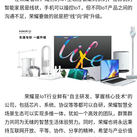
智能家居是线状，手机可以操控IoT，但不同IoT产品之间的
沟通不足，荣耀要做的就是把“线”向“网”升级。
荣耀是IoT行业鲜有“自主研发、掌握核心技术”的
公司，包括芯片、系统、协议等等都可以自研，荣耀智慧全
场景生态可以实现多维一体，犹如一个高效的团队，群策群
力共同为无缝的智慧生活体验努力。同时，荣耀也将永远秉
持互联网开放、平等、协作、分享的精神，希望与产业价值