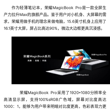
作为轻薄笔记本，荣耀MagicBook Pro是一款全屏生
产力拉升Max的旗舰产品。鉴于用户对小机身、大屏幕的需
求，荣耀用做手机的理念来做电脑，15.6英寸机身上应用了
16.1英寸大屏，屏占比高达90%，微边大边框更具沉浸感。
荣耀MagicBook Pro采用了1920*1080分辨率全
高清显示屏，支持100%sRGB广色域，屏幕对比度高达
1000：1，能够为用户带来明暗对比度更高，色彩表现力更