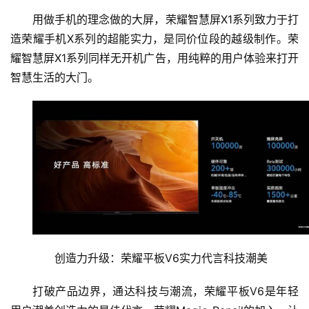
用做手机的理念做的大屏，荣耀智慧屏X1系列致力于打
造荣耀手机X系列的超能实力，是同价位段的越级制作。荣
耀智慧屏X1系列同样无开机广告，用纯粹的用户体验来打开
智慧生活的大门。
创造力升级：荣耀平板V6实力代言科技潮美
打破产品边界，通达科技与潮流，荣耀平板V6是年轻