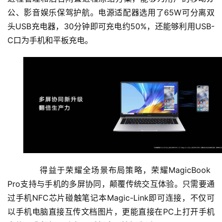
公、影音娱乐保驾护航。电源适配器选用了65W可分离双
头USB充电器，30分钟即可充电约50%，还能够利用USB-
C口为手机和平板充电。
得益于荣耀全场景布局策略，荣耀MagicBook
Pro支持与手机的多屏协同，颠覆传统交互体验。只需要通
过手机NFC芯片碰触笔记本Magic-Link即可连接，不仅可
以手机电脑直接互传文档图片，更能直接在PC上打开手机