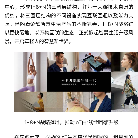
中心，形成1+8+N的三圈层结构，并基于荣耀技术自研的
优势，将三圈层结构的不同设备实现互联互通以及能力共
享。伴随着荣耀智慧生活产品的不断完善，1+8+N战略得
以更快落地，以万物互联的生态，正式掀起智慧生活升级风
暴，开启年轻人的智慧新世界。
1+8+N战略落地，推动IoT由“线”到“网”升级
在荣耀看来，成熟的IoT生态应该是网状的，但目前的