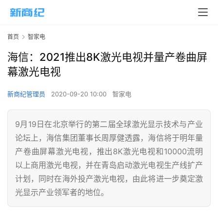
首页
智家电
海信：2021推出8K激光电视并量产卷曲屏
幕激光电视
新商纪管理员
2020-09-20 10:00
智家电
9月19日在北京举行的第二届全球激光显示技术与产业
论坛上，海信集团董事长周厚健透露，海信将于明年量
产卷曲屏幕激光电视，推出8K激光电视和10000流明
以上商用激光电视，并在青岛启动激光电视生产线扩产
计划，同时在海外投产激光电视，由此将进一步奠定激
光显示产业领军者的地位。