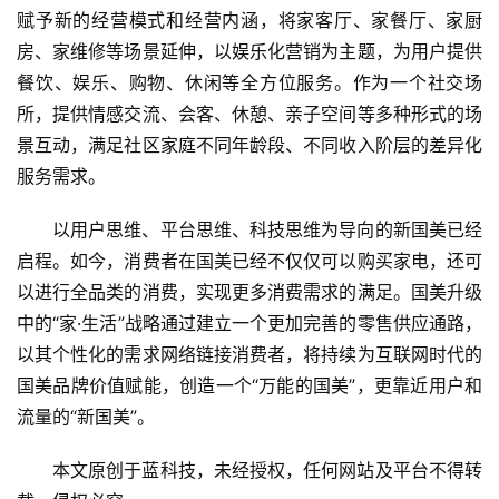
赋予新的经营模式和经营内涵，将家客厅、家餐厅、家厨
房、家维修等场景延伸，以娱乐化营销为主题，为用户提供
餐饮、娱乐、购物、休闲等全方位服务。作为一个社交场
所，提供情感交流、会客、休憩、亲子空间等多种形式的场
景互动，满足社区家庭不同年龄段、不同收入阶层的差异化
服务需求。
以用户思维、平台思维、科技思维为导向的新国美已经
启程。如今，消费者在国美已经不仅仅可以购买家电，还可
以进行全品类的消费，实现更多消费需求的满足。国美升级
中的“家·生活”战略通过建立一个更加完善的零售供应通路，
以其个性化的需求网络链接消费者，将持续为互联网时代的
国美品牌价值赋能，创造一个“万能的国美”，更靠近用户和
流量的“新国美”。
本文原创于蓝科技，未经授权，任何网站及平台不得转