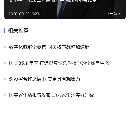
2020-09-29 16:29
下一篇
相关推荐
数字化赋能全零售 国美按下战略加速键
国美35周年庆 打造以真快乐为核心的全零售生态
深投控合作之后 国美更具有想象力
国美家生活报告发布 助力家生活美好升级
国美×打扮家家居家装战略暨 APP 上线发布会在京召开
华为与国美战略合作 以智能交互、智能联接、智能中枢