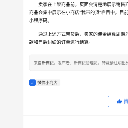
卖家在上架商品前，页面会清楚地展示销售商
商品会集中展示在小商店“我带的货”栏目中。目
小程序码。
通过上述方式带货后，卖家的佣金结算周期
款和售后纠纷的订单进行结算。
来自
新商纪
，发布者：新商纪管理员，转载请注明出
微信小商店