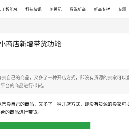
人工智能AI
科技快讯
创投纪
数说新商
新商专栏
专题
信小商店新增带货功能
售卖自己的商品，又多了一种开店方式，即没有货源的卖家可以
方平台的商品进行带货。
以售卖自己的商品，又多了一种开店方式，即没有货源的卖家可
平台的商品进行带货。