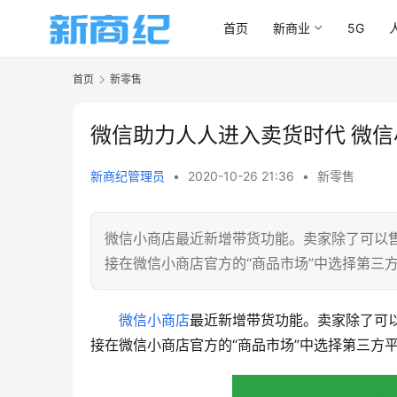
首页
新商业
5G
首页
新零售
微信助力人人进入卖货时代 微
新商纪管理员
•
2020-10-26 21:36
•
新零售
微信小商店最近新增带货功能。卖家除了可以
接在微信小商店官方的“商品市场”中选择第三
微信小商店
最近新增带货功能。卖家除了可
接在微信小商店官方的“商品市场”中选择第三方