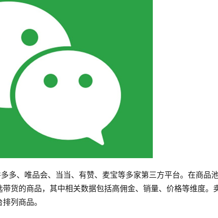
拼多多、唯品会、当当、有赞、麦宝等多家第三方平台。在商品
选带货的商品，其中相关数据包括高佣金、销量、价格等维度。
台排列商品。