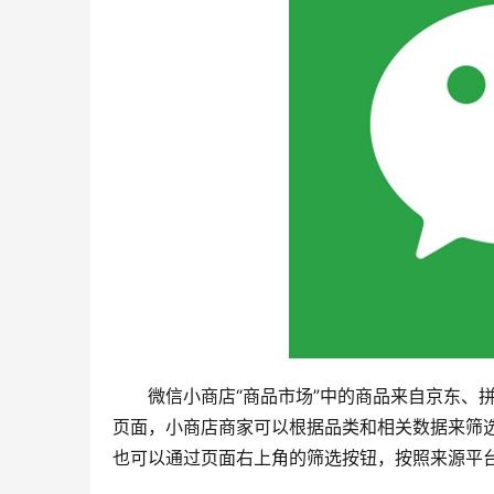
微信小商店“商品市场”中的商品来自京东、
页面，小商店商家可以根据品类和相关数据来筛
也可以通过页面右上角的筛选按钮，按照来源平