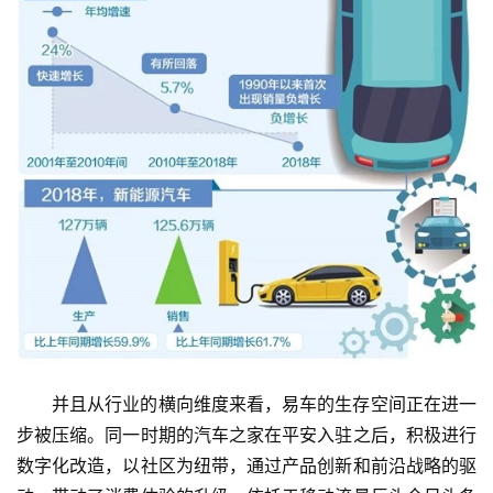
并且从行业的横向维度来看，易车的生存空间正在进一
步被压缩。同一时期的汽车之家在平安入驻之后，积极进行
数字化改造，以社区为纽带，通过产品创新和前沿战略的驱