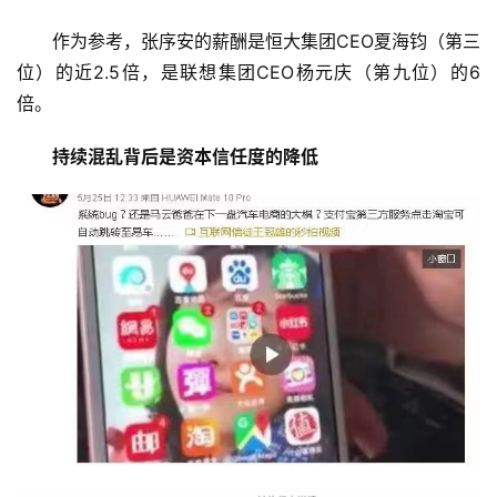
作为参考，张序安的薪酬是恒大集团CEO夏海钧（第三
位）的近2.5倍，是联想集团CEO杨元庆（第九位）的6
倍。
持续混乱背后是资本信任度的降低