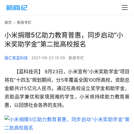
首页
新商专栏
小米捐赠5亿助力教育普惠，同步启动“小
米奖助学金”第二批高校报名
融汇栋蓝科技
2021-09-23 15:59
新商专栏
【蓝科技讯】 9月23日，小米宣布“小米奖助学金”项目
将在“十四五”规划期间，分5年覆盖全国100所高校，资助总
金额共计5亿元人民币。通过在高校设立奖学金和助学金，
资助品学兼优和家境困难的学生，小米将持续助力教育普
惠，以回馈社会各界的支持。