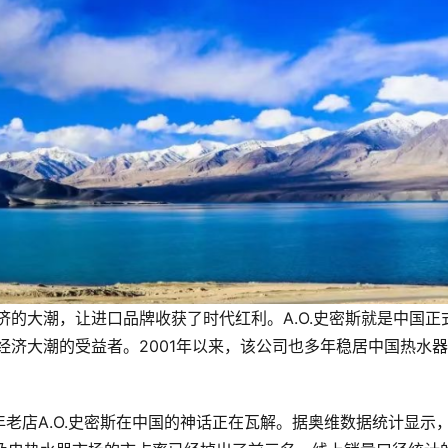
济的大潮，让进口品牌收获了时代红利。A.O.史密斯就是中国正
经济大潮的受益者。2001年以来，该公司也多年稳居中国热水
老店A.O.史密斯在中国的神话正在瓦解。据奥维数据统计显示