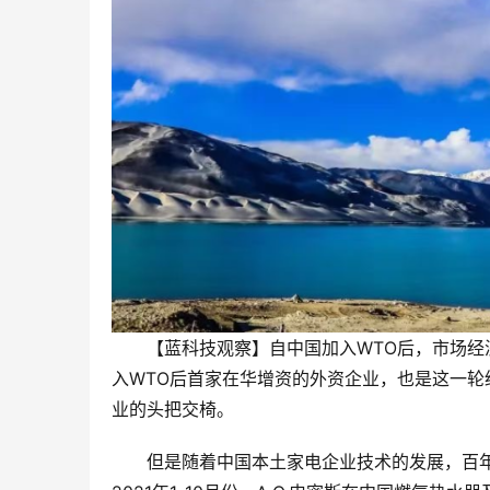
【蓝科技观察】自中国加入WTO后，市场经
入WTO后首家在华增资的外资企业，也是这一轮
业的头把交椅。
但是随着中国本土家电企业技术的发展，百年