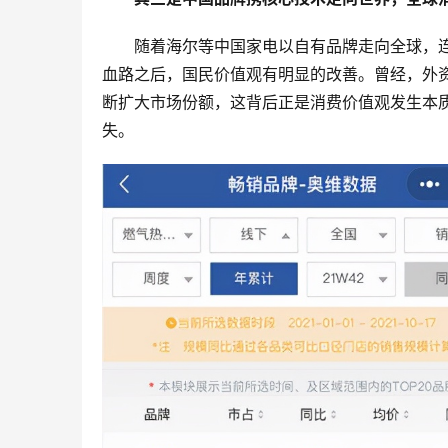
随着海尔等中国家电以自有品牌走向全球，
血路之后，国民价值观有明显的改善。曾经，外
断扩大市场份额，这背后正是消费价值观发生本质
失。