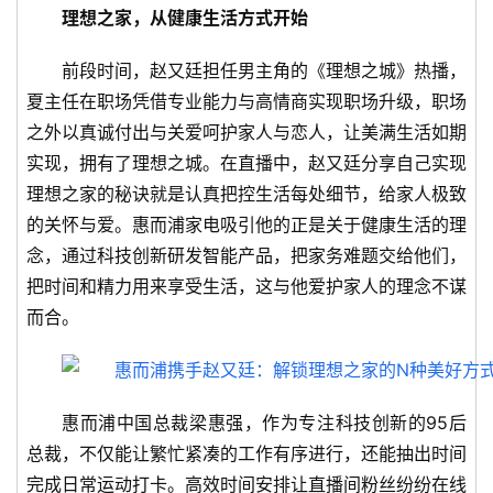
理想之家，从健康生活方式开始
前段时间，赵又廷担任男主角的《理想之城》热播，
夏主任在职场凭借专业能力与高情商实现职场升级，职场
之外以真诚付出与关爱呵护家人与恋人，让美满生活如期
实现，拥有了理想之城。在直播中，赵又廷分享自己实现
理想之家的秘诀就是认真把控生活每处细节，给家人极致
的关怀与爱。惠而浦家电吸引他的正是关于健康生活的理
念，通过科技创新研发智能产品，把家务难题交给他们，
把时间和精力用来享受生活，这与他爱护家人的理念不谋
而合。
惠而浦中国总裁梁惠强，作为专注科技创新的95后
总裁，不仅能让繁忙紧凑的工作有序进行，还能抽出时间
完成日常运动打卡。高效时间安排让直播间粉丝纷纷在线