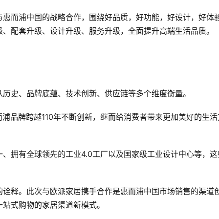
与惠而浦中国的战略合作，围绕好品质，好功能，好设计，好体
级、配套升级、设计升级、服务升级，全面提升高端生活品质。