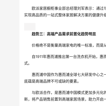
欧派家居橱柜事业部总经理刘军表示：通过
实现高品质的一站式整体家居解决方案的健康升