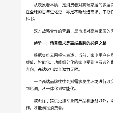
从表象看本质，是消费者对高端家居的多层
在全球的百年进化史，亦是不断创造需求，不断
科书。
双方战略合作的背后，是市场对高端家居的
趋势一：场景需求是高端品牌的必经之路
根据奥维云网报告表述，当前，家电用户在
颜值、智能化、功能细分化的家电受到消费者的
方向，高端家电增长潜力无限。
一个高端品牌往往会对需求发生环境进行改
到色调，从一体化到智能化。
欧派除了提供更加专业的产品和服务以外，
作，才能满足消费者。