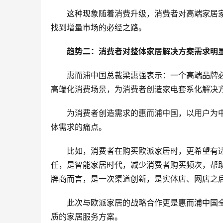
这种现象随着消费升级，消费者对高端家居
找到增量市场的必经之路。
趋势二：消费者对整体家居解决方案需求明
惠而浦中国总裁梁惠强表示：一个高端品牌
高端化消费场景，为消费者创造家电套系化解决
为消费者创造需求的惠而浦中国，以用户为
体需求的痛点。
比如，消费者在购买欧派家居时，更希望有
任，是智能家居时代，减少消费者购买频次，帮
牌商而言，是一次渠道创新，是实体店、网店之
此次与欧派家居的战略合作更是惠而浦中国
质的家居服务方案。