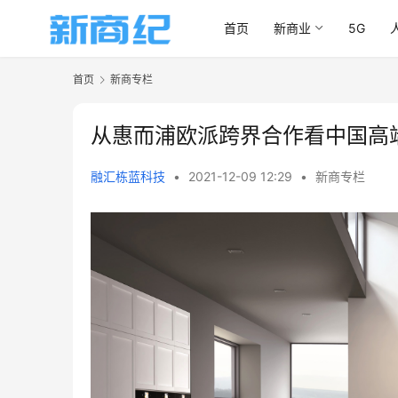
首页
新商业
5G
首页
新商专栏
从惠而浦欧派跨界合作看中国高
融汇栋蓝科技
•
2021-12-09 12:29
•
新商专栏