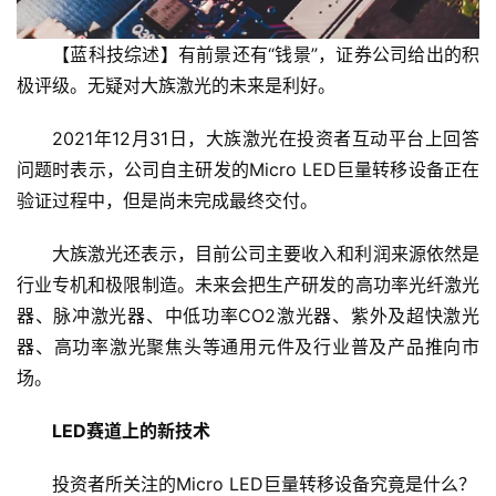
【蓝科技综述】有前景还有“钱景”，证券公司给出的积
极评级。无疑对大族激光的未来是利好。
2021年12月31日，大族激光在投资者互动平台上回答
问题时表示，公司自主研发的Micro LED巨量转移设备正在
验证过程中，但是尚未完成最终交付。
大族激光还表示，目前公司主要收入和利润来源依然是
行业专机和极限制造。未来会把生产研发的高功率光纤激光
器、脉冲激光器、中低功率CO2激光器、紫外及超快激光
器、高功率激光聚焦头等通用元件及行业普及产品推向市
场。
LED赛道上的新技术
投资者所关注的Micro LED巨量转移设备究竟是什么？