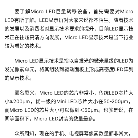
要了解Micro LED巨量转移设备，首先需要对Micro 
LED有所了解。LED显示屏对大家来说都不陌生。随着技术
的发展以及消费者对显示技术要求的提升，目前LED显示技
术正在往超高清方向发展，Micro LED显示技术是当下行业
较为看好的技术。
Micro LED显示技术是指以自发光的微米量级的LED为
发光像素单元，将其组装到驱动面板上形成高密度LED阵列
的显示技术。
顾名思义，Micro LED的芯片非常小，传统LED芯片大
小≥200μm，优一级的Mini LED芯片大小在50-200μm，
而Micro LED的芯片大小可以做到＜50μm。也就是说，在
同等面积下，Micro LED封装的数量最多。
众所周知，现在的手机、电视屏幕像素数量都非常大，