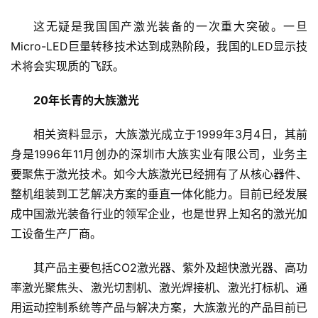
这无疑是我国国产激光装备的一次重大突破。一旦
Micro-LED巨量转移技术达到成熟阶段，我国的LED显示技
术将会实现质的飞跃。
20年长青的大族激光
相关资料显示，大族激光成立于1999年3月4日，其前
身是1996年11月创办的深圳市大族实业有限公司，业务主
要聚焦于激光技术。如今大族激光已经拥有了从核心器件、
整机组装到工艺解决方案的垂直一体化能力。目前已经发展
成中国激光装备行业的领军企业，也是世界上知名的激光加
工设备生产厂商。
其产品主要包括CO2激光器、紫外及超快激光器、高功
率激光聚焦头、激光切割机、激光焊接机、激光打标机、通
首
用运动控制系统等产品与解决方案，大族激光的产品目前已
页