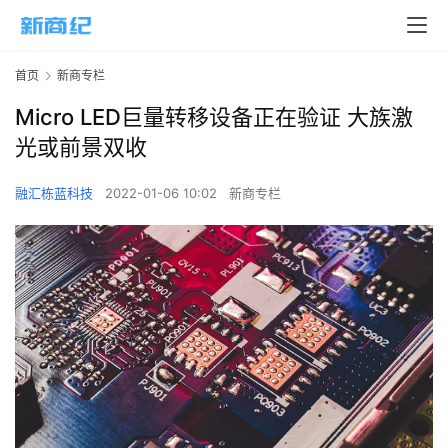
首页
新商专栏
Micro LED巨量转移设备正在验证 大族激
光或前景双收
融汇栋蓝科技
2022-01-06 10:02
新商专栏