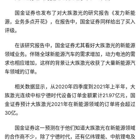
国金证券也发布了对大族激光的研究报告《发力新能
源，业务多点开花》，在报告中，国金证券同样给出了买入
评级。
在该研究报告中，国金证券尤其看好大族激光的新能源
领域业务。伴随全球新能源汽车的需求增加，动力电池的需
求也相应增加，这样的背景让大族激光收获了大量新能源汽
车领域的订单。
相关数据显示，从2020年四季度到2021年上半年，大
族激光连续中标宁德时代设备订单金额累计21.97亿元，国
金证券预计大族激光2021年在新能源领域的订单将会超过
30亿。
国金证券这一预测在于他们知道大族激光在新能源领域
的合作商不少，除了宁德时代，还有亿纬锂能、中航锂电及