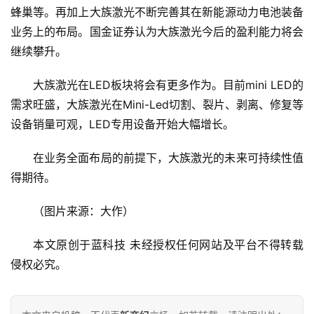
蜂巢等。再加上大族激光不断完善其在新能源动力电池装备
业务上的布局。国金证券认为大族激光今后的盈利能力将会
继续攀升。
大族激光在LED板块将会有更多作为。目前mini LED的
需求旺盛，大族激光在Mini-Led切割、裂片、剥离、修复等
设备销量可观，LED专用设备开始大幅增长。
在业务全面布局的前提下，大族激光的未来可持续性值
得期待。
（图片来源：大作）
本文原创于蓝科技 未经授权任何网站及平台不得转载 
侵权必究。