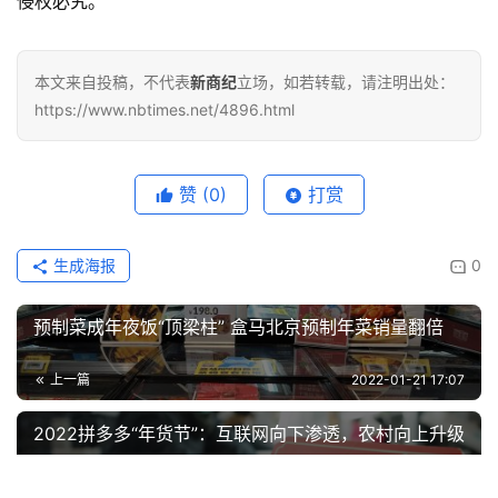
侵权必究。
本文来自投稿，不代表
新商纪
立场，如若转载，请注明出处：
https://www.nbtimes.net/4896.html
赞
(0)
打赏
生成海报
0
预制菜成年夜饭“顶梁柱” 盒马北京预制年菜销量翻倍
上一篇
2022-01-21 17:07
2022拼多多“年货节”：互联网向下渗透，农村向上升级
2022-01-24 11:05
下一篇