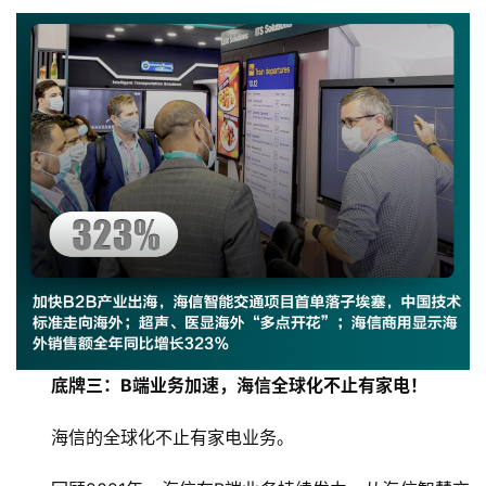
底牌三：B端业务加速，海信全球化不止有家电！
海信的全球化不止有家电业务。