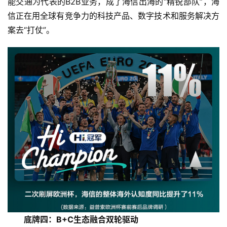
能交通为代表的B2B业务，成了海信出海的“精锐部队”，海
信正在用全球有竞争力的科技产品、数字技术和服务解决方
案去“打仗”。
底牌四：B+C生态融合双轮驱动