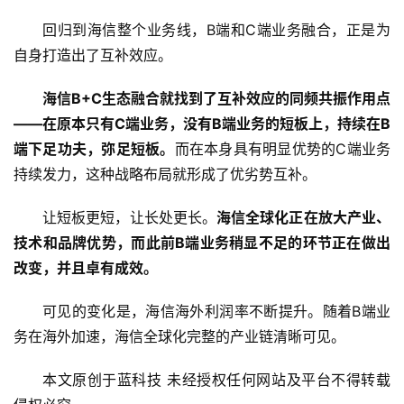
回归到海信整个业务线，B端和C端业务融合，正是为
自身打造出了互补效应。
海信B+C生态融合就找到了互补效应的同频共振作用点
——在原本只有C端业务，没有B端业务的短板上，持续在B
端下足功夫，弥足短板。
而在本身具有明显优势的C端业务
持续发力，这种战略布局就形成了优劣势互补。
让短板更短，让长处更长。
海信全球化正在放大产业、
技术和品牌优势，而此前B端业务稍显不足的环节正在做出
改变，并且卓有成效。
可见的变化是，海信海外利润率不断提升。随着B端业
务在海外加速，海信全球化完整的产业链清晰可见。
本文原创于蓝科技 未经授权任何网站及平台不得转载 