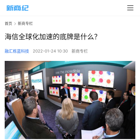
首页
新商专栏
海信全球化加速的底牌是什么？
融汇栋蓝科技
2022-01-24 10:30
新商专栏