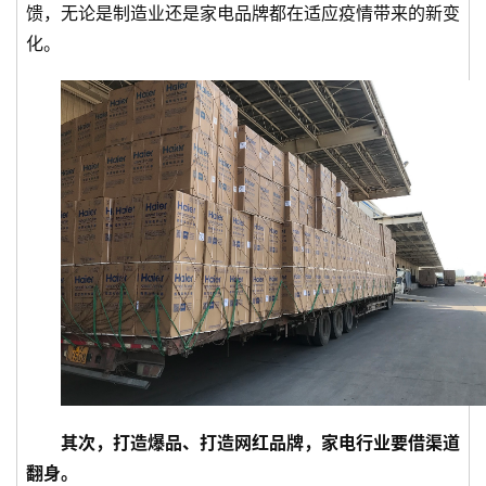
馈，无论是制造业还是家电品牌都在适应疫情带来的新变
化。
创
投
纪
数
说
新
商
新
商
专
栏
专
其次，打造爆品、打造网红品牌，家电行业要借渠道
题
翻身。