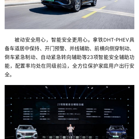
被动安全用心，智能安全更用心。拿铁DHT-PHEV具
备车道居中保持、开门预警、并线辅助、前横向侧穿制动、
倒车紧急制动、自动紧急转向辅助等23项智能安全辅助功
能，配置率均处在同级前沿，全方位保护家庭用户出行安
全。