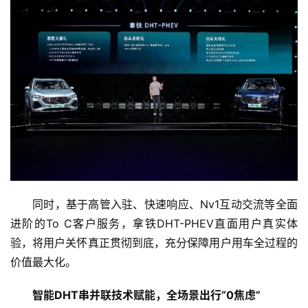
同时，基于高管入驻、快速响应、Nv1互动交流等全面
进阶的To C客户服务，拿铁DHT-PHEV直面用户真实体
验，将用户关怀真正贯彻到底，充分保障用户用车全过程的
价值最大化。
智能DHT串并联技术赋能，全场景出行“0焦虑”