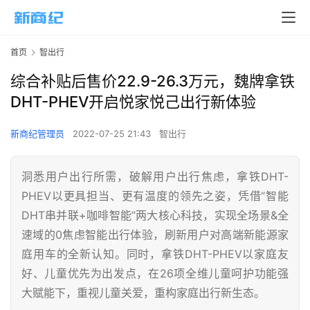
首页
智出行
综合补贴后售价22.9-26.3万元，魏牌拿铁
DHT-PHEV开启悦家悦己出行新体验
新商纪管理员
2022-07-25 21:43
智出行
洞悉用户出行所需，破解用户出行焦虑，拿铁DHT-
PHEV以更具担当、更有温度的领先之姿，凭借“智能
DHT串并联+咖啡智能”两大核心科技，实现全场景&全
速域的0焦虑智能出行体验，刷新用户对高端新能源家
庭用车的全新认知。同时，拿铁DHT-PHEV以家庭友
好、儿童优先为出发点，在26项全维儿童呵护功能强
大赋能下，重视儿童关爱，重构家庭出行新生态。