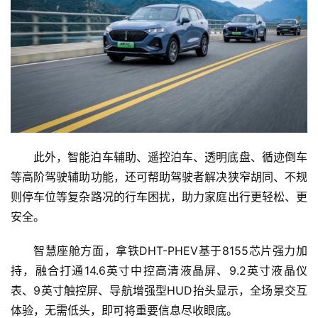
此外，智能泊车辅助、遥控泊车、透明底盘、循迹倒车
等高阶驾驶辅助功能，还可帮助驾驶者解决狭窄胡同、不规
则停车位等复杂路况的行车困扰，助力家庭出行更轻松、更
安全。
智慧座舱方面，拿铁DHT-PHEV基于8155芯片强力加
持，融合打通14.6英寸中控高清液晶屏、9.2英寸液晶仪
表、9英寸触控屏、导航增强型HUD抬头显示，全场景交互
体验，无需低头，即可将重要信息尽收眼底。