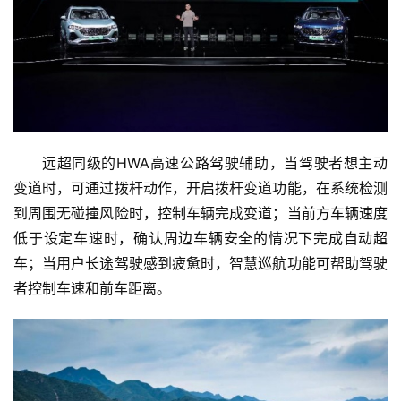
远超同级的HWA高速公路驾驶辅助，当驾驶者想主动
变道时，可通过拨杆动作，开启拨杆变道功能，在系统检测
到周围无碰撞风险时，控制车辆完成变道；当前方车辆速度
低于设定车速时，确认周边车辆安全的情况下完成自动超
车；当用户长途驾驶感到疲惫时，智慧巡航功能可帮助驾驶
者控制车速和前车距离。