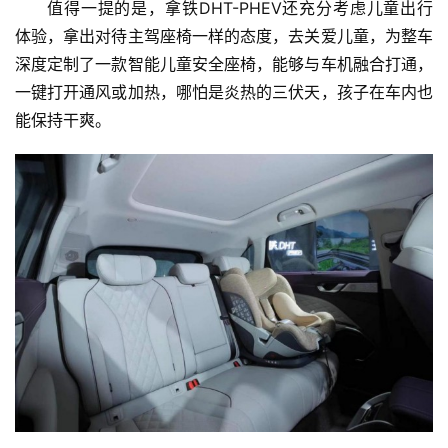
值得一提的是，拿铁DHT-PHEV还充分考虑儿童出行
体验，拿出对待主驾座椅一样的态度，去关爱儿童，为整车
深度定制了一款智能儿童安全座椅，能够与车机融合打通，
一键打开通风或加热，哪怕是炎热的三伏天，孩子在车内也
能保持干爽。