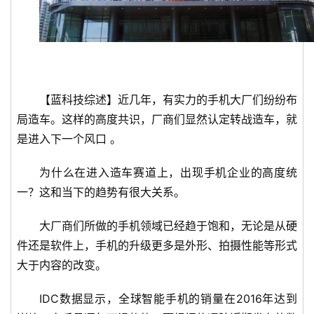
【蓝科技综述】近几年，有实力的手机大厂们纷纷布
局造车。这样的高度共识，厂商们显然认定转战造车，就
是进入下一个风口 。
为什么在进入造车赛道上，出现手机企业的高度统
一？这和当下的趋势有很大关系。
大厂商们所做的手机领域已经趋于饱和，无论是从硬
件还是软件上，手机的升级更多是外形、拍摄性能等形式
大于内容的改变。
IDC数据显示，全球智能手机的销量在2016年达到