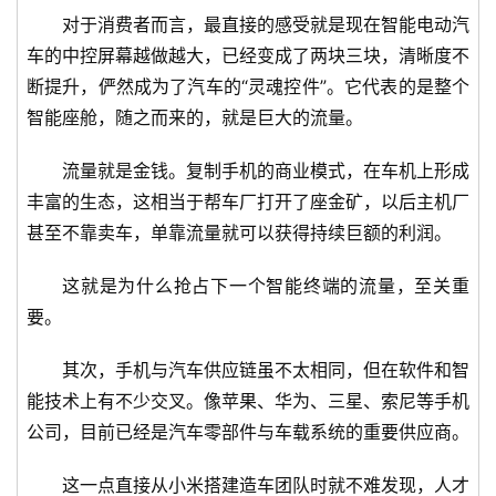
对于消费者而言，最直接的感受就是现在智能电动汽
车的中控屏幕越做越大，已经变成了两块三块，清晰度不
断提升，俨然成为了汽车的“灵魂控件”。它代表的是整个
智能座舱，随之而来的，就是巨大的流量。
流量就是金钱。复制手机的商业模式，在车机上形成
丰富的生态，这相当于帮车厂打开了座金矿，以后主机厂
甚至不靠卖车，单靠流量就可以获得持续巨额的利润。
这就是为什么抢占下一个智能终端的流量，至关重
要。
其次，手机与汽车供应链虽不太相同，但在软件和智
能技术上有不少交叉。像苹果、华为、三星、索尼等手机
公司，目前已经是汽车零部件与车载系统的重要供应商。
这一点直接从小米搭建造车团队时就不难发现，人才