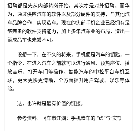
招聘都是先从内部转岗开始，其次才是对外招聘。而华
为，通过供应汽车的软件以及部分硬件的支持，与其他汽
车品牌合作，实现造车。现在的头部手机企业已经拥有足
够完备的软件支持能力，加上多年汽车业的布局，造出一
辆成品车也未尝不可。
设想一下，在不久的将来，手机便是汽车的钥匙，一
个指令，在进入汽车之前就可以进行通风、预热座位、播
放音乐、打开车门等操作。智能汽车的中控平台车机互
联，更大更快更清晰，全方面提升用户驾驶、娱乐等体
验。
这，也许就是最有价值的链接。
参考资料：《车市江湖：手机造车的 “虚”与“实”》