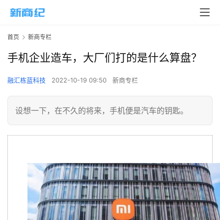
首页
新商专栏
手机企业造车，大厂们打的是什么算盘？
融汇栋蓝科技
2022-10-19 09:50
新商专栏
设想一下，在不久的将来，手机便是汽车的钥匙。