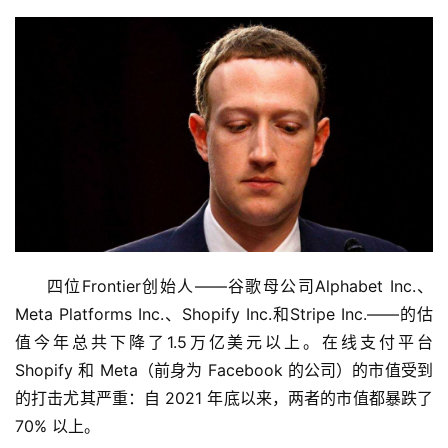
四位Frontier创始人——谷歌母公司Alphabet Inc.、
Meta Platforms Inc.、Shopify Inc.和Stripe Inc.——的估
值今年总共下降了1.5万亿美元以上。在线支付平台 
Shopify 和 Meta（前身为 Facebook 的公司）的市值受到
的打击尤其严重：自 2021 年底以来，两者的市值都暴跌了 
70% 以上。