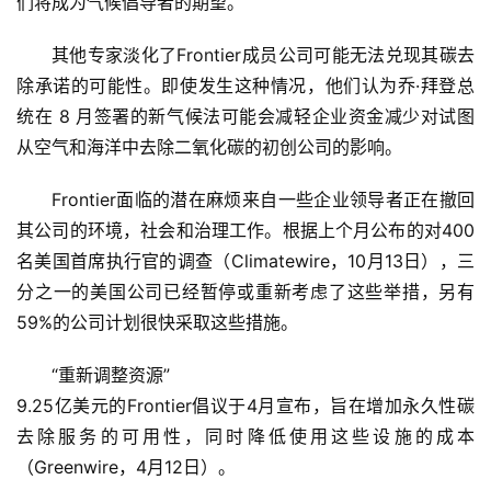
们将成为气候倡导者的期望。
其他专家淡化了Frontier成员公司可能无法兑现其碳去
除承诺的可能性。即使发生这种情况，他们认为乔·拜登总
统在 8 月签署的新气候法可能会减轻企业资金减少对试图
从空气和海洋中去除二氧化碳的初创公司的影响。
Frontier面临的潜在麻烦来自一些企业领导者正在撤回
其公司的环境，社会和治理工作。根据上个月公布的对400
名美国首席执行官的调查（Climatewire，10月13日），三
分之一的美国公司已经暂停或重新考虑了这些举措，另有
59%的公司计划很快采取这些措施。
“重新调整资源”
9.25亿美元的Frontier倡议于4月宣布，旨在增加永久性碳
去除服务的可用性，同时降低使用这些设施的成本
（Greenwire，4月12日）。