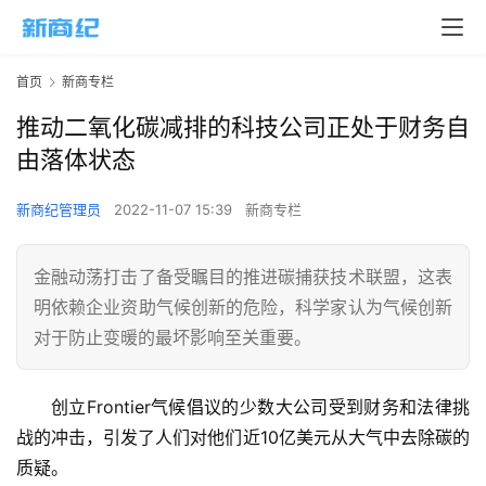
首页
新商专栏
推动二氧化碳减排的科技公司正处于财务自
由落体状态
新商纪管理员
2022-11-07 15:39
新商专栏
金融动荡打击了备受瞩目的推进碳捕获技术联盟，这表
明依赖企业资助气候创新的危险，科学家认为气候创新
对于防止变暖的最坏影响至关重要。
创立Frontier气候倡议的少数大公司受到财务和法律挑
战的冲击，引发了人们对他们近10亿美元从大气中去除碳的
质疑。