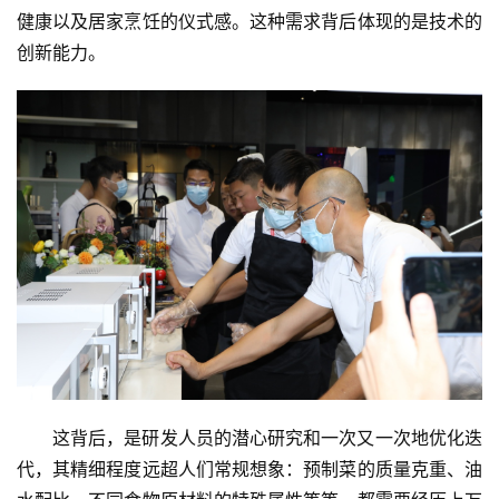
健康以及居家烹饪的仪式感。这种需求背后体现的是技术的
创新能力。
这背后，是研发人员的潜心研究和一次又一次地优化迭
代，其精细程度远超人们常规想象：预制菜的质量克重、油