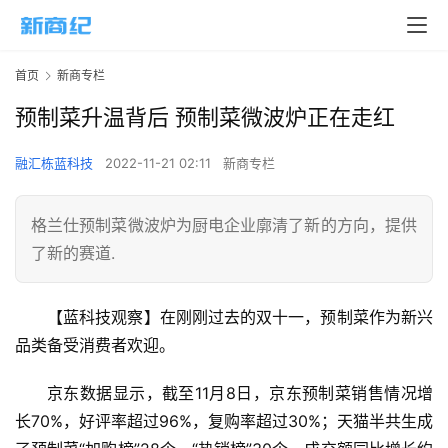
首页
新商专栏
预制菜升温背后 预制菜微波炉正在走红
融汇栋蓝科技
2022-11-21 02:11
新商专栏
格兰仕预制菜微波炉为厨电企业廓清了新的方向，提供
了新的赛道.
【蓝科技观察】在刚刚过去的双十一，预制菜作为新兴
品类备受消费者欢迎。
京东数据显示，截至11月8日，京东预制菜销售情况增
长70%，好评率超过96%，复购率超过30%；天猫半共生成