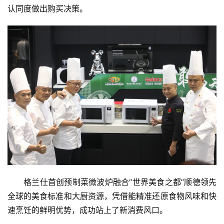
认同度做出购买决策。
格兰仕首创预制菜微波炉融合“世界美食之都”顺德领先
全球的美食标准和大厨资源，凭借能精准还原食物风味和快
速烹饪的鲜明优势，成功站上了新消费风口。