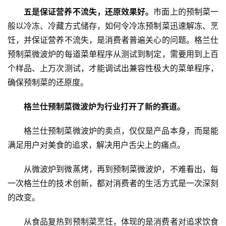
题
五是保证营养不流失，还原效果好。
市面上的预制菜一
般以冷冻、冷藏方式储存，如何令冷冻预制菜迅速解冻、烹
饪，并保证营养不流失，是消费者普遍关心的问题。格兰仕
预制菜微波炉的每道菜单程序从测试到制定，需要用到上百
个样品、上万次测试，才能调试出兼容性极大的菜单程序，
确保预制菜的还原度。
格兰仕预制菜微波炉为行业打开了新的赛道。
格兰仕预制菜微波炉的卖点，仅仅是产品本身，而是能
满足用户对美食的追求，解决用户舌尖上的痛点。
从微波炉到微蒸烤，再到预制菜微波炉，不难看出，每
一次格兰仕的技术创新，都对消费者的生活方式是一次深刻
的改变。
从食品复热到预制菜烹饪，体现的是消费者对追求饮食