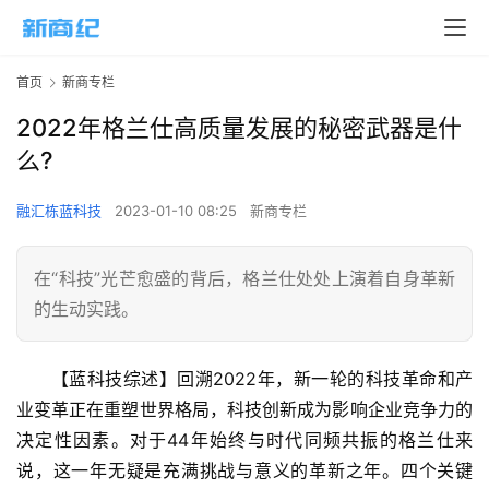
首页
新商专栏
2022年格兰仕高质量发展的秘密武器是什
么?
融汇栋蓝科技
2023-01-10 08:25
新商专栏
在“科技”光芒愈盛的背后，格兰仕处处上演着自身革新
的生动实践。
【蓝科技综述】回溯2022年，新一轮的科技革命和产
业变革正在重塑世界格局，科技创新成为影响企业竞争力的
决定性因素。对于44年始终与时代同频共振的格兰仕来
说，这一年无疑是充满挑战与意义的革新之年。四个关键