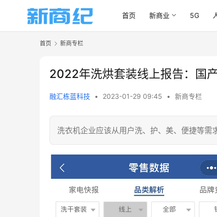
首页
新商业
5G
首页
新商专栏
2022年洗烘套装线上报告：国
融汇栋蓝科技
•
2023-01-29 09:45
•
新商专栏
洗衣机企业应该从用户洗、护、美、便捷等需