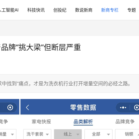
人工智能AI
科技快讯
创投纪
数说新商
新商专栏
专题
产品牌“挑大梁”但断层严重
求中找到“痛点，才是为洗衣机行业打开增量空间的必经之路。