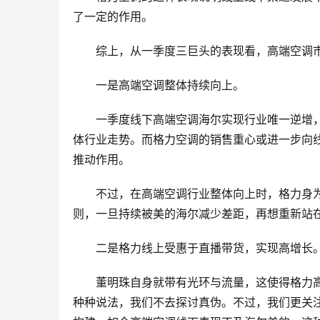
了一定的作用。
综上，从一季度三巨头的表现看，高端空调
一是高端空调整体持续向上。
一季度线下高端空调海尔实现行业唯一逆增
体行业走势。而格力空调的销售重心或进一步向
推动作用。
不过，在高端空调行业整体向上时，格力身
则，一旦持续被美的海尔减少差距，再想重新站
二是格力线上受惠于直播带货，实现高增长
董明珠自身就带有光环与流量，这使得格力
种种说法，我们不去探讨真伪。不过，我们更关