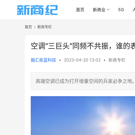
首页
新商业
5G
首页
新商专栏
空调“三巨头”同频不共振，谁的
融汇栋蓝科技
•
2023-04-20 13:02
•
新商专栏
高端空调已成为打开增量空间的兵家必争之地