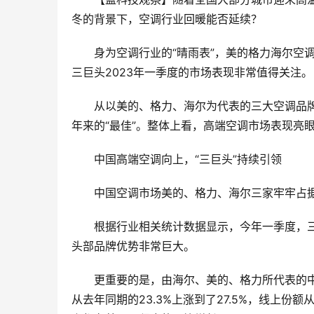
冬的背景下，空调行业回暖能否延续？
身为空调行业的“晴雨表”，美的格力海尔空
三巨头2023年一季度的市场表现非常值得关注。
从以美的、格力、海尔为代表的三大空调品
年来的“最佳”。整体上看，高端空调市场表现亮
中国高端空调向上，“三巨头”持续引领
中国空调市场美的、格力、海尔三家牢牢占
根据行业相关统计数据显示，今年一季度，三家
头部品牌优势非常巨大。
更重要的是，由海尔、美的、格力所代表的
从去年同期的23.3%上涨到了27.5%，线上份额