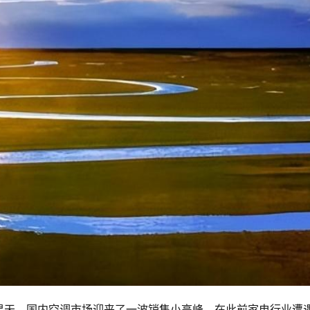
温天，国内空调市场迎来了一波销售小高峰。在此前家电行业遭