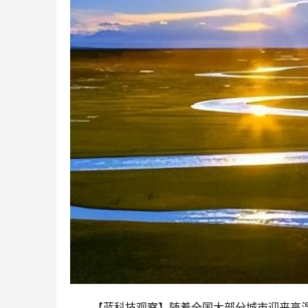
【蓝科技观察】随着全国大部分城市迎来高