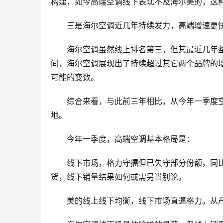
构建，如今高端空调线下表现不及海尔美的，这
三是海尔空调近几年持续发力，高端增速更
海尔空调虽然线上排名第三，但其最近几年整
间，海尔空调展现出了持续超过其它两个品牌的
可能的变数。
综合来看，与此前三年相比，从今年一季度
地。
今年一季度，高端空调基本格局是：
线下市场，格力守擂但已失守部分份额，同
货，线下销量结果如何或需另当别论。
美的线上线下均衡，线下市场直逼格力。从