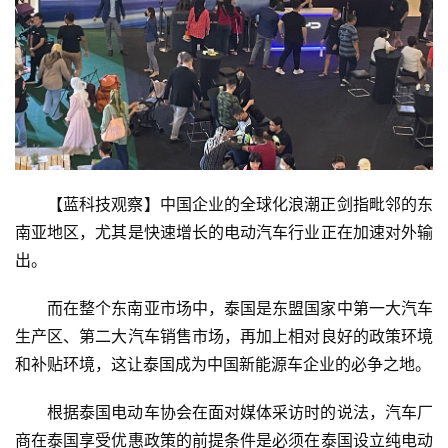
【蓝科技观察】中国企业的全球化浪潮正剑指毗邻的东
南亚地区，尤其是快速增长的电动汽车行业正在加速对外输
出。
而在整个东南亚市场中，泰国是东盟国家中第一大汽车
生产区、第二大汽车销售市场，再加上相对良好的政策环境
和补贴环境，这让泰国成为中国新能源车企业的必争之地。
根据泰国电动车协会在面对媒体采访时的说法，汽车厂
商在泰国享受优惠政策的前提条件是必须在泰国设立纯电动