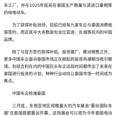
车工厂，并在2025年底前在泰国生产数量与其进口量相等
的纯电动车。
为了获得补贴扶持，目前已经有九家车企与泰国消费税
局签约，而这其中大多数是包含比亚迪、长城等在内的中国
品牌。
除了与官方签约获得补贴、投资建厂、推动销售之外，
更多中国车企面向泰国市场正在掀起的投资热潮相当吸引眼
球。包括吉利在内的中国巨头车企这段时间都传出了未来在
泰国进行投资的计划，种种行业动向让泰国市场一时间成为
焦点。
中国车企抢滩泰国
三月底，东南亚地区规模最大的汽车展会“曼谷国际车
展”在泰国首都曼谷开幕，这场展会可以视为今年泰国电动