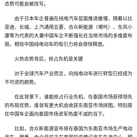
商
态势可能会被改写。
业
由于日本车企普遍在纯电汽车层面推进缓慢，随着以比
5
亚迪、长城、上汽通用五菱、合众新能源（哪吒）、东风小
G
康等为代表的大量中国车企不断强化在当地市场的多维度布
局，相信中国纯电动车的吸引力将会很快释放。
人
工
火热态势背后，抢占先机是关键
智
能
对于全球汽车产业而言，向纯电动车进行转型已经成为
A
不可逆的趋势。
I
在此背景下，谁能抢占行业先机、在泰国市场获得领先
科
的布局优势，谁就有更大机会收获东南亚市场拼图。特别是
技
在中国车企面向泰国市场进军热度不减的当下。
快
讯
比如，合众新能源宣布将在泰国为东南亚市场生产电动