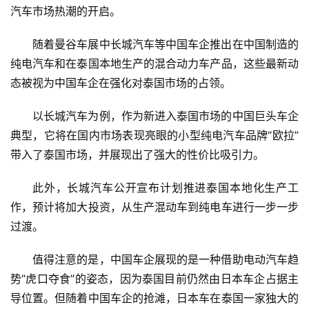
汽车市场热潮的开启。
随着曼谷车展中长城汽车等中国车企推出在中国制造的
纯电汽车和在泰国本地生产的混合动力车产品，这些最新动
态被视为中国车企在强化对泰国市场的占领。
以长城汽车为例，作为新进入泰国市场的中国巨头车企
典型，它将在国内市场表现亮眼的小型纯电汽车品牌“欧拉”
带入了泰国市场，并展现出了强大的性价比吸引力。
此外，长城汽车公开宣布计划推进泰国本地化生产工
作，预计将加大投资，从生产混动车到纯电车进行一步一步
过渡。
首
页
值得注意的是，中国车企展现的是一种借助电动汽车趋
势“虎口夺食”的姿态，因为泰国目前仍然由日本车企占据主
新
导位置。但随着中国车企的抢滩，日本车在泰国一家独大的