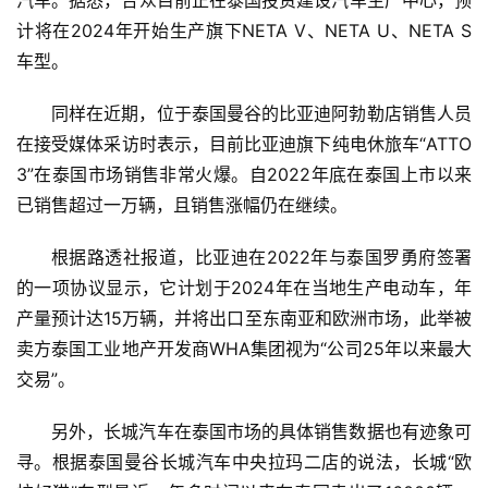
汽车。据悉，合众目前正在泰国投资建设汽车生产中心，预
创
计将在2024年开始生产旗下NETA V、NETA U、NETA S
投
车型。
纪
同样在近期，位于泰国曼谷的比亚迪阿勃勒店销售人员
数
在接受媒体采访时表示，目前比亚迪旗下纯电休旅车“ATTO 
说
3”在泰国市场销售非常火爆。自2022年底在泰国上市以来
新
已销售超过一万辆，且销售涨幅仍在继续。
商
根据路透社报道，比亚迪在2022年与泰国罗勇府签署
新
的一项协议显示，它计划于2024年在当地生产电动车，年
商
产量预计达15万辆，并将出口至东南亚和欧洲市场，此举被
专
卖方泰国工业地产开发商WHA集团视为“公司25年以来最大
栏
交易”。
专
另外，长城汽车在泰国市场的具体销售数据也有迹象可
题
寻。根据泰国曼谷长城汽车中央拉玛二店的说法，长城“欧