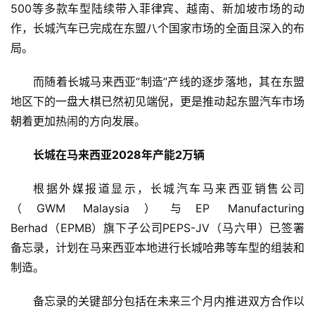
500等多款车型陆续带入菲律宾、越南、新加坡市场的动
作，长城汽车已完成在东盟八个国家市场的全面且深入的布
局。
而随着长城马来西亚“制造”产线的逐步落地，其在东盟
地区下的一盘大棋已然初见端倪，更是推动起东盟汽车市场
朝着更加热闹的方向发展。
长城在马来西亚2028年产能2万辆
根据外媒报道显示，长城汽车马来西亚销售公司
（GWM Malaysia）与EP Manufacturing 
Berhad（EPMB）旗下子公司PEPS-JV（马六甲）已签署
备忘录，计划在马来西亚本地进行长城哈弗等车型的组装和
制造。
备忘录的关键部分包括在未来三个月内推进双方合作以