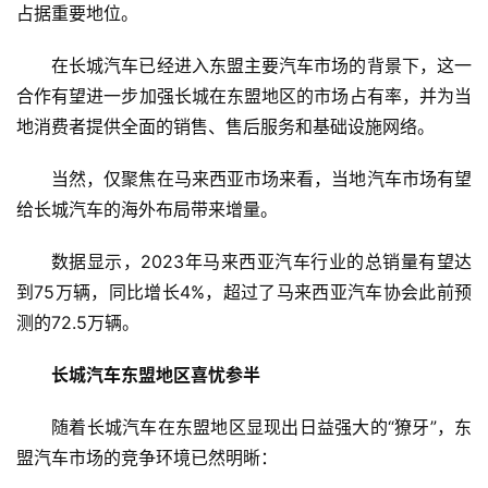
占据重要地位。
在长城汽车已经进入东盟主要汽车市场的背景下，这一
合作有望进一步加强长城在东盟地区的市场占有率，并为当
地消费者提供全面的销售、售后服务和基础设施网络。
首
当然，仅聚焦在马来西亚市场来看，当地汽车市场有望
页
给长城汽车的海外布局带来增量。
新
数据显示，2023年马来西亚汽车行业的总销量有望达
商
到75万辆，同比增长4%，超过了马来西亚汽车协会此前预
业
测的72.5万辆。
5
长城汽车东盟地区喜忧参半
G
随着长城汽车在东盟地区显现出日益强大的“獠牙”，东
人
盟汽车市场的竞争环境已然明晰：
工