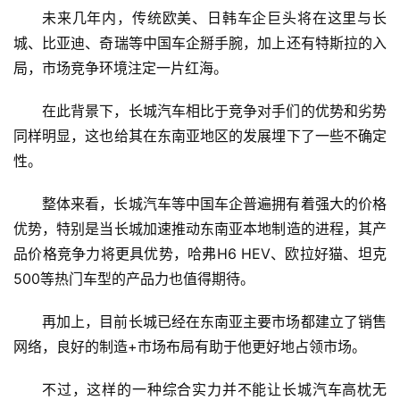
智
未来几年内，传统欧美、日韩车企巨头将在这里与长
能
城、比亚迪、奇瑞等中国车企掰手腕，加上还有特斯拉的入
A
局，市场竞争环境注定一片红海。
I
在此背景下，长城汽车相比于竞争对手们的优势和劣势
科
同样明显，这也给其在东南亚地区的发展埋下了一些不确定
技
快
性。
讯
整体来看，长城汽车等中国车企普遍拥有着强大的价格
优势，特别是当长城加速推动东南亚本地制造的进程，其产
创
投
品价格竞争力将更具优势，哈弗H6 HEV、欧拉好猫、坦克
纪
500等热门车型的产品力也值得期待。
再加上，目前长城已经在东南亚主要市场都建立了销售
数
说
网络，良好的制造+市场布局有助于他更好地占领市场。
新
商
不过，这样的一种综合实力并不能让长城汽车高枕无