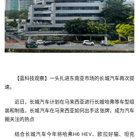
【蓝科技观察】一头扎进东南亚市场的长城汽车再次提
速。
近日，长城汽车计划在马来西亚进行长城哈弗等车型组
装和制造，长城汽车在马来西亚如何出手这张牌，成为汽车
圈关注的热点
结合长城汽车今年将哈弗H6 HEV、欧拉好猫、坦克