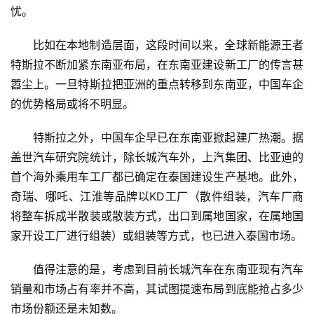
忧。
新
比如在本地制造层面，这段时间以来，全球新能源王者
商
专
特斯拉不断加紧东南亚布局，在东南亚建设新工厂的传言甚
栏
嚣尘上。一旦特斯拉把亚洲的重点转移到东南亚，中国车企
的优势格局或将不明显。
专
题
特斯拉之外，中国车企早已在东南亚掀起建厂热潮。据
盖世汽车研究院统计，除长城汽车外，上汽集团、比亚迪的
首个海外乘用车工厂都已确定在泰国建设生产基地。此外，
奇瑞、哪吒、江淮等品牌以KD工厂（散件组装，汽车厂商
将整车拆成半散装或散装方式，出口到属地国家，在属地国
家开设工厂进行组装）或组装等方式，也已进入泰国市场。
值得注意的是，考虑到目前长城汽车在东南亚现有汽车
销量和市场占有率并不高，其试图提速布局到底能抢占多少
市场份额还是未知数。