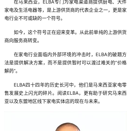
在马来西亚，ELBA专门为家电渠道商提供厨电、大件
家电及生活电器等，是上游供货商的代表企业之一，更是家
电行业不可或缺的一个符号。
如今，这个符号正在迎来变革。从此前单纯的上游供货
商向服务商转变。
在家电行业面临内外部环境的冲击时，ELBA的破题方
法是提供解决方案，而不是提供暂时可以渡过难关的“价格
解药”。
ELBA四十四年的历史长河中，他们是马来西亚家电零
售发展史上闪光的碎片。阅读ELBA，更有助于研究马来西
亚以及东盟地区线下家电实体店的现在与未来。