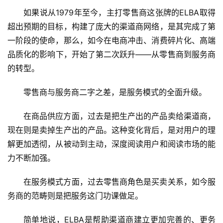
如果说从1979年至今，主打零售商这张牌的ELBA取得
超出预期的目标，构建了庞大的渠道商网络，是其完成了第
一阶段的使命，那么，如今在电商冲击、消费碎片化、高端
品质化的影响下，开始了第二次跃升——从零售商到服务商
的转型。
零售商与服务商二字之差，是服务模式的全面升级。
在商品供应方面，过去是把生产出的产品卖给渠道商，
现在则是卖掉生产出的产品。这种变化背后，是对用户的理
解更加透彻，从被动到主动，深度阅读用户和阅读市场的能
力不断加强。
在服务模式方面，过去零售商角色是买卖关系，如今服
务商的范畴则是把服务这门功课做足。
简单地说，ELBA是帮助渠道商建立更加完善的、更务