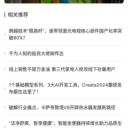
相关推荐
跨越技术“限高杆”，谁带领激光电视核心部件国产化率突
破80%？
不为人知的投资大佬柳传志
线上销售不是万金油 第三代家电人抢攻线下存量用户
1个基础模型系列、3大AI开发工具，Create2024重磅发
布都在这里了！
破解行业痛点，卡萨帝致境V8开辟热水器发展新路径
“洁净舒爽、智享健康”，智能坐便器持续增长助力品质生