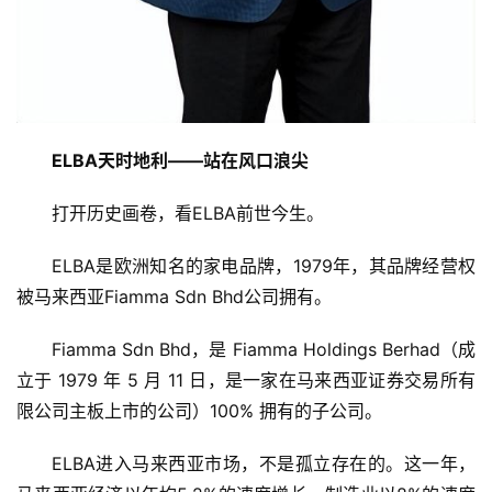
ELBA天时地利——站在风口浪尖
打开历史画卷，看ELBA前世今生。
ELBA是欧洲知名的家电品牌，1979年，其品牌经营权
被马来西亚Fiamma Sdn Bhd公司拥有。
Fiamma Sdn Bhd，是 Fiamma Holdings Berhad（成
立于 1979 年 5 月 11 日，是一家在马来西亚证券交易所有
限公司主板上市的公司）100% 拥有的子公司。
ELBA进入马来西亚市场，不是孤立存在的。这一年，