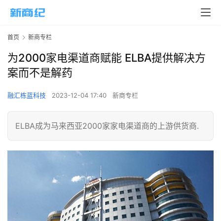
首页
新商专栏
为2000家电渠道商赋能 ELBA提供解决方
案而不是解药
融汇栋蓝科技
2023-12-04 17:40
新商专栏
ELBA成为马来西亚2000家家电渠道商的上游供货商.