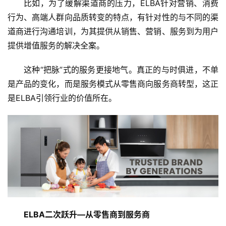
比如，为了缓解渠道商的压力，ELBA针对营销、消费
行为、高端人群向品质转变的特点，有针对性的与不同的渠
道商进行沟通培训，为其提供从销售、营销、服务到为用户
提供增值服务的解决全案。
这种“把脉”式的服务更接地气。真正的与时俱进，不单
是产品的变化，而是服务模式从零售商向服务商转型，这正
是ELBA引领行业的价值所在。
ELBA二次跃升—从零售商到服务商