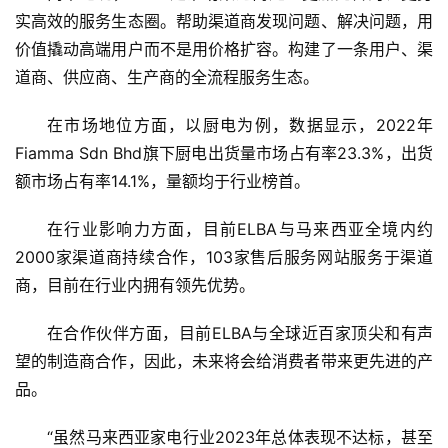
实高效的服务生态圈。帮助渠道商发现问题、解决问题，用
价值撬动高端用户而不是用价格扩容。构建了一条用户、渠
道商、供应商、生产商的全流程服务生态。
在市场地位方面，以厨电为例，数据显示，2022年
Fiamma Sdn Bhd旗下厨电出货量市场占有率23.3%，出货
额市场占有率14.1%，量额均于行业榜首。
在行业影响力方面，目前ELBA与马来西亚全境内约
2000家渠道商持续合作，103家售后服务网站服务于渠道
商，目前在行业内拥有领先优势。
在合作伙伴方面，目前ELBA与全球近百家顶尖和有声
望的制造商合作，因此，未来将会给消费者带来更先进的产
品。
“虽然马来西亚家电行业2023年总体表现不达标，甚至 