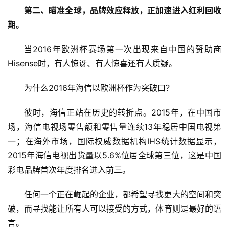
第二、瞄准全球，品牌效应释放，正加速进入红利回收
期。
当2016年欧洲杯赛场第一次出现来自中国的赞助商
Hisense时，有人惊讶、有人惊喜还有人质疑。
为什么2016年海信以欧洲杯作为突破口？
彼时，海信正站在历史的转折点。2015年，在中国市
场，海信电视场零售额和零售量连续13年稳居中国电视第
一；在海外市场，国际权威数据机构IHS统计数据显示，
2015年海信电视出货量以5.6%位居全球第三位，这是中国
彩电品牌首次年度排名进入前三。
任何一个正在崛起的企业，都希望寻找更大的空间和突
破，而寻找能让所有人可以接受的方式，体育则是最好的语
言。