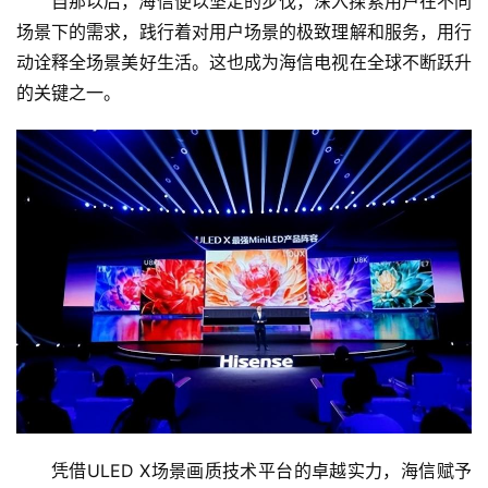
自那以后，海信便以坚定的步伐，深入探索用户在不同
场景下的需求，践行着对用户场景的极致理解和服务，用行
动诠释全场景美好生活。这也成为海信电视在全球不断跃升
的关键之一。
凭借ULED X场景画质技术平台的卓越实力，海信赋予