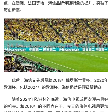
点，在澳洲、法国等地，海信品牌伴随销量的提升，突破了
历史新高。
此后，海信又先后赞助2018年俄罗斯世界杯、2020年
欧洲杯，包括2024年的欧洲杯，海信仍然是顶级赞助商。
随着2024年欧洲杯的临近，海信电视或再次迎来最好
的机会。和2016年的不同点在于，今天的海信电视用更加