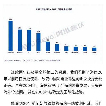
连续两年出货量全球第二的背后，我们看到了海信20
年以前肩扛历史使命、改变中国彩电业命运的那次抉择无比
正确。早在2004年，海信就提出了“海信未来发展，大头在
海外”的战略，并在2006年被确定为国际化战略。
能看到20年前间朝气蓬勃的海信一路披荆斩棘，我们