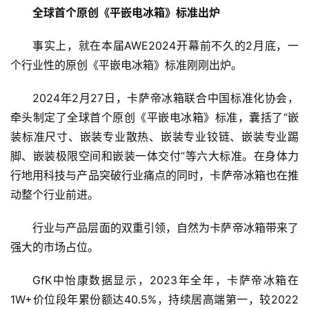
全球首个原创《平嵌电冰箱》标准出炉
事实上，就在本届AWE2024开幕前不久的2月底，一
个行业性的原创《平嵌电冰箱》标准刚刚出炉。
2024年2月27日，卡萨帝冰箱联合中国标准化协会，
牵头制定了全球首个原创《平嵌电冰箱》标准，囊括了“嵌
装标准尺寸、嵌装专业散热、嵌装专业铰链、嵌装专业踢
脚、嵌装极限空间和嵌装一体交付”等六大标准。在身体力
行地用科技与产品突破行业痛点的同时，卡萨帝冰箱也在推
动整个行业前进。
行业与产品层面的双重引领，自然为卡萨帝冰箱带来了
强大的市场占位。
GfK中怡康数据显示，2023年全年，卡萨帝冰箱在
1W+价位段年累份额达40.5%，持续居高端第一，较2022