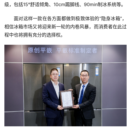
级，包括15°舒适倾角、10cm踢脚线、90min制冰系统等。
面对这样一款在各方面都做到极致体验的“隐身冰箱”，
相信冰箱市场又将迎来新一轮的内卷风暴，而消费者在此过
程中也将拥有充分的选择权。