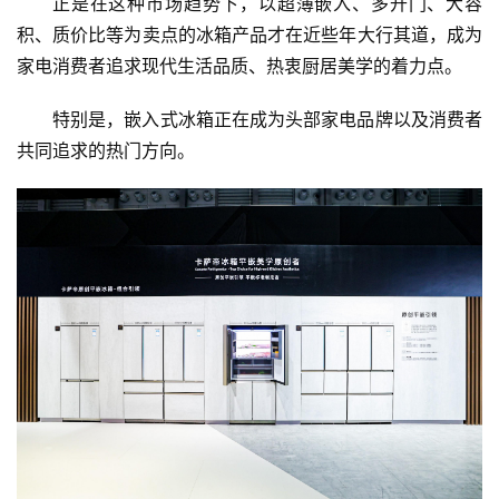
正是在这种市场趋势下，以超薄嵌入、多开门、大容
积、质价比等为卖点的冰箱产品才在近些年大行其道，成为
家电消费者追求现代生活品质、热衷厨居美学的着力点。
特别是，嵌入式冰箱正在成为头部家电品牌以及消费者
共同追求的热门方向。