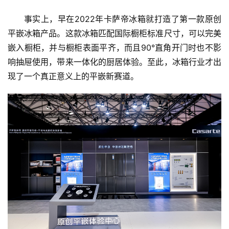
讯
事实上，早在2022年卡萨帝冰箱就打造了第一款原创
创
平嵌冰箱产品。这款冰箱匹配国际橱柜标准尺寸，可以完美
投
嵌入橱柜，并与橱柜表面平齐，而且90°直角开门时也不影
纪
响抽屉使用，带来一体化的厨居体验。至此，冰箱行业才出
现了一个真正意义上的平嵌新赛道。
数
说
新
商
新
商
专
栏
专
题