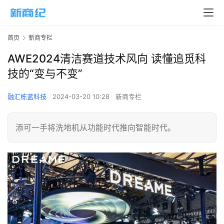
首页
新商专栏
AWE2024清洁赛道技术风向 读懂追觅科
技的“变与不变”
融汇栋蓝科技
2024-03-20 10:28
新商专栏
添可一手将洗地机从功能时代推向智能时代。