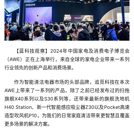
【蓝科技观察】2024年中国家电及消费电子博览会
（AWE）正在上海举行，来自全球的家电企业带来一系列
行业领先的创新产品和消费场景。
作为智能清洁电器市场的头部品牌，追觅科技在本次
AWE上带来了一系列的产品，除了之前已经发布过的扫拖
旗舰X40系列以及S30系列等，还带来最新的旗舰洗地机
H40 Station、新一代智能感应吸尘器Z30以及Pocket高速
造型吹风机P10，为我们的日常家庭清洁带来更智慧且覆盖
更多场景的解决方案。