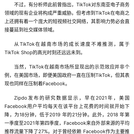
栏
不过，有分析师此前曾指出，TikTok对东南亚电子商务
领域的现有企业将构成严重威胁。但考虑到TikTok在电商之
专
上还拥有着一个庞大的短视频社交网络，其影响力势必会直
题
接蔓延到社交媒体领域。
从TikTok在越南市场的成长速度不难推测，属于
TikTok Shop的高光时刻还远远未到。
当然，TikTok在越南市场所显现出的示范效应并非个
例，在美国市场，即便美国政府一直在压制TikTok，但其表
现也同样在压制着Facebook。
Zipdo发布的研究数据显示，早在2021年，美国
Facebook用户平均每天在该平台上花费的时间就开始下
降，为18分钟，低于2019 年的21分钟。此外，2018 年第
一季度至2021年第四季度，Facebook来自外部来源的平均
推荐流量下降了27%。对于曾经依赖 Facebook作为主要推