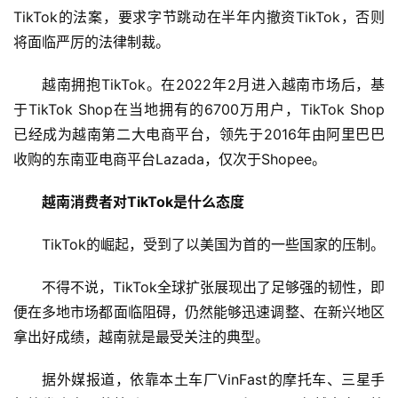
TikTok的法案，要求字节跳动在半年内撤资TikTok，否则
将面临严厉的法律制裁。
越南拥抱TikTok。在2022年2月进入越南市场后，基
于TikTok Shop在当地拥有的6700万用户，TikTok Shop
已经成为越南第二大电商平台，领先于2016年由阿里巴巴
收购的东南亚电商平台Lazada，仅次于Shopee。
越南消费者对TikTok是什么态度
TikTok的崛起，受到了以美国为首的一些国家的压制。
不得不说，TikTok全球扩张展现出了足够强的韧性，即
便在多地市场都面临阻碍，仍然能够迅速调整、在新兴地区
拿出好成绩，越南就是最受关注的典型。
据外媒报道，依靠本土车厂VinFast的摩托车、三星手