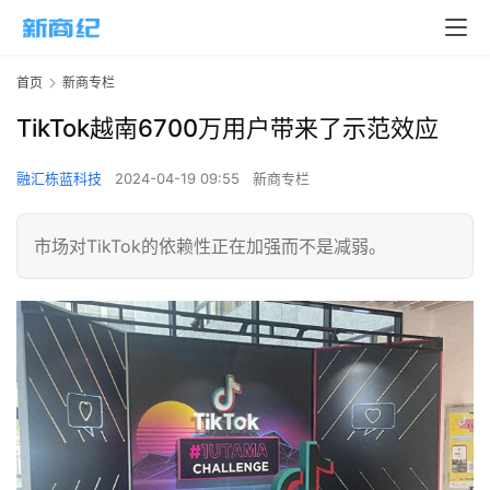
首页
新商专栏
TikTok越南6700万用户带来了示范效应
融汇栋蓝科技
2024-04-19 09:55
新商专栏
市场对TikTok的依赖性正在加强而不是减弱。