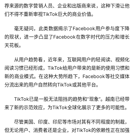
荐来源的数字营销人员、企业和出版商来说，这种下滑让他
们不得不重新审视TikTok巨大的商业价值。
毫无疑问，此类数据揭示了Facebook用户参与度下降
的现状，进一步凸显了Facebook在数字时代的压力和增长
天花板。
从用户趋势看，近年来，互联网用户的轻阅读、视频化
阅读习惯已经形成，TikTok给用户带来的是新的使用习惯和
新的商业模式。在这种大势所趋下，Facebook等社交媒体
分流出来的用户自然转向TikTok或其他平台。
TikTok已是一股无法阻挡的趋势和“现象”。越南已经带
来了新的示范效应，为TikTok全球化展示了更多的可能性。
尽管美国、印度、印尼等市场对其有不同程度的制裁，
但无论用户、消费者还是企业，对TikTok的依赖性正在加强