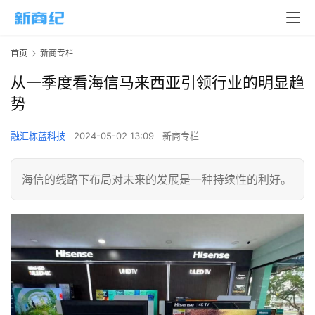
首页
新商专栏
从一季度看海信马来西亚引领行业的明显趋
势
融汇栋蓝科技
2024-05-02 13:09
新商专栏
海信的线路下布局对未来的发展是一种持续性的利好。