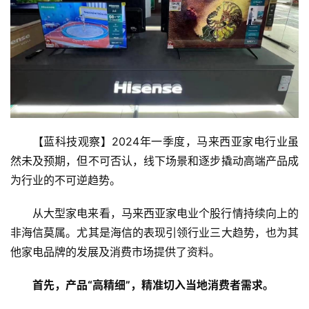
【蓝科技观察】2024年一季度，马来西亚家电行业虽
然未及预期，但不可否认，线下场景和逐步撬动高端产品成
为行业的不可逆趋势。
从大型家电来看，马来西亚家电业个股行情持续向上的
非海信莫属。尤其是海信的表现引领行业三大趋势，也为其
他家电品牌的发展及消费市场提供了资料。
首先，产品“高精细”，精准切入当地消费者需求。