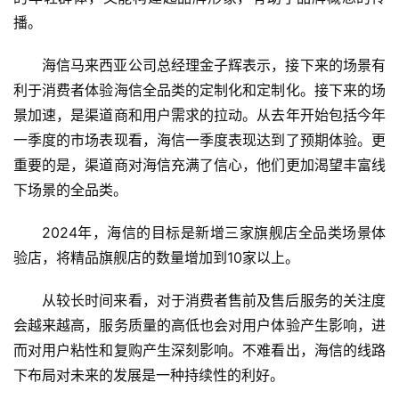
播。
专
题
海信马来西亚公司总经理金子辉表示，接下来的场景有
利于消费者体验海信全品类的定制化和定制化。接下来的场
景加速，是渠道商和用户需求的拉动。从去年开始包括今年
一季度的市场表现看，海信一季度表现达到了预期体验。更
重要的是，渠道商对海信充满了信心，他们更加渴望丰富线
下场景的全品类。
2024年，海信的目标是新增三家旗舰店全品类场景体
验店，将精品旗舰店的数量增加到10家以上。
从较长时间来看，对于消费者售前及售后服务的关注度
会越来越高，服务质量的高低也会对用户体验产生影响，进
而对用户粘性和复购产生深刻影响。不难看出，海信的线路
下布局对未来的发展是一种持续性的利好。