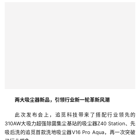
两大吸尘器新品，引领行业新一轮革新风潮
此次发布会上，追觅科技带来了搭配行业领先的
310AW大吸力超强除菌集尘基站的吸尘器Z40 Station、先
吸后洗的追觅首款洗地吸尘器V16 Pro Aqua，再一次突破