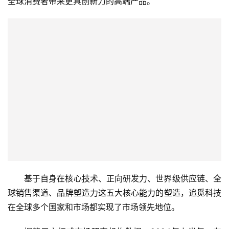
全球消费者带来更具创新力的高端产品。
基于自身在核心技术、正向研发力、世界级供应链、全
球销售渠道、品牌塑造力这五大核心能力的塑造，追觅科技
在全球多个国家和市场都实现了市场领先地位。