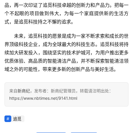
品，再一次印证了追觅科技卓越的创新力和产品力。把每一
个不起眼的项目做到伟大，为每一个家庭提供新的生活方
式，是追觅科技持之不懈的追求。
未来，追觅科技的愿景是成为一家不断求索和成长的世
界顶级科技企业，成为全球最大的科技生态。追觅科技将持
续加大研发投入，围绕坚实的技术护城河，为用户推出更多
优质体验、高品质的智能清洁产品，并不断探索智能清洁领
域之外的可能性，带来更多新的创新产品与美好生活。
来自
新商纪
，发布者：新商纪管理员，转载请注明出处：
https://www.nbtimes.net/9141.html
追觅