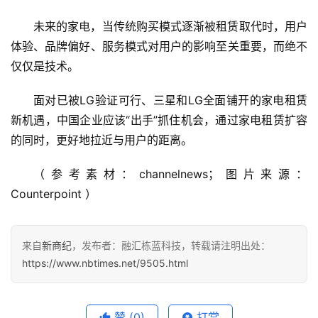
未来的家电，当传统购买模式逐渐被租赁取代时，用户
体验、品牌偏好、服务模式对用户的影响至关重要，而绝不
仅仅是技术。
面对已被LG验证可行、三星和LG全面铺开的家电租赁
新机遇，中国企业应该“出手”抓住机会，通过家电租赁扩容
的同时，更好地拉近与用户的距离。
（参考素材：channelnews；图片来源：
Counterpoint ）
来自
新商纪
，发布者：融汇栋蓝科技，转载请注明出处：
https://www.nbtimes.net/9505.html
赞
(0)
打赏