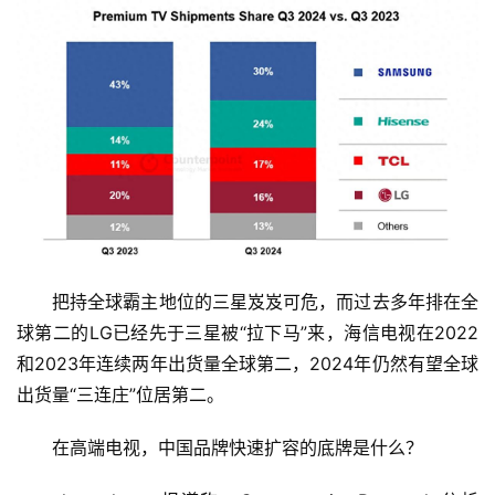
把持全球霸主地位的三星岌岌可危，而过去多年排在全
球第二的LG已经先于三星被“拉下马”来，海信电视在2022
和2023年连续两年出货量全球第二，2024年仍然有望全球
出货量“三连庄”位居第二。
在高端电视，中国品牌快速扩容的底牌是什么？