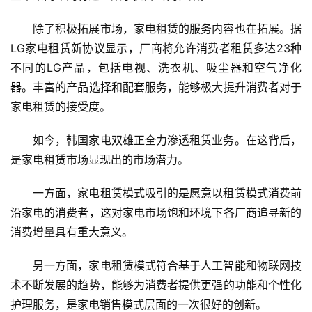
除了积极拓展市场，家电租赁的服务内容也在拓展。据
LG家电租赁新协议显示，厂商将允许消费者租赁多达23种
不同的LG产品，包括电视、洗衣机、吸尘器和空气净化
器。丰富的产品选择和配套服务，能够极大提升消费者对于
家电租赁的接受度。
如今，韩国家电双雄正全力渗透租赁业务。在这背后，
是家电租赁市场显现出的市场潜力。
一方面，家电租赁模式吸引的是愿意以租赁模式消费前
沿家电的消费者，这对家电市场饱和环境下各厂商追寻新的
消费增量具有重大意义。
另一方面，家电租赁模式符合基于人工智能和物联网技
术不断发展的趋势，能够为消费者提供更强的功能和个性化
护理服务，是家电销售模式层面的一次很好的创新。