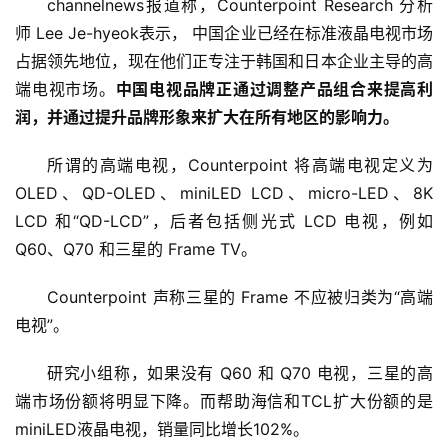
channelnews报道称，Counterpoint Research 分析
师 Lee Je-hyeok表示， 中国企业已经在标准液晶电视市场
占据领先地位，现在他们正专注于韩国和日本企业主导的高
端电视市场。
中国电视品牌正通过调整产品组合来提高利
润，并通过提升品牌形象来扩大在所有地区的影响力。
所谓的高端电视，Counterpoint 将高端电视定义为 
OLED、QD-OLED、miniLED LCD、micro-LED、8K 
LCD 和“QD-LCD”，后者包括侧光式 LCD 电视，例如 
Q60、Q70 和三星的 Frame TV。
Counterpoint 声称三星的 Frame 不应被归类为“高端
电视”。
研究小组称，如果没有 Q60 和 Q70 电视，三星的高
端市场份额将明显下降。而帮助海信和TCL扩大份额的是
miniLED液晶电视，销量同比增长102%。