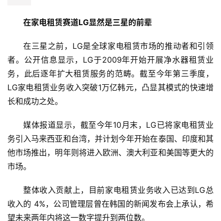
在家电租赁赛道LG显然是三星的前辈
在三星之前，LG是全球家电租赁市场的推动者和引领
者。公开信息显示，LG于2009年开始开展净水器租赁业
务，此后逐年扩大租赁服务的范畴。截至今年第三季度，
LG家电租赁业务收入突破1万亿韩元，凸显其模式的快速增
长和成功之处。
媒体报道显示，截至今年10月末，LG已将家电租赁业
务引入马来西亚和台湾，并计划今年开始在泰国、印度和其
他市场推出，明年则将进入欧洲、澳大利亚和美国等更大的
市场。
整体收入贡献上，目前家电租赁业务收入已达到LG总
收入的 4%，公司管理层曾在韩国的新闻发布会上承认，希
望未来两年内将这一数字提升到两位数。