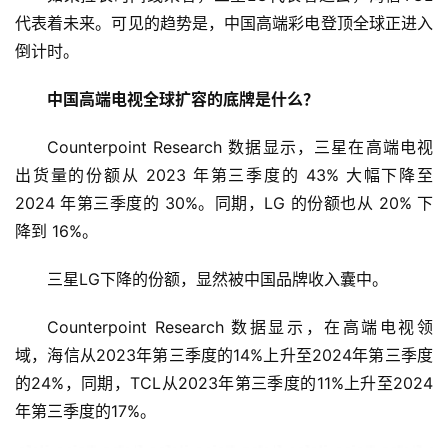
代表着未来。可见的趋势是，中国高端彩电登顶全球正进入
倒计时。
中国高端电视全球扩容的底牌是什么？
Counterpoint Research 数据显示，三星在高端电视
出货量的份额从 2023 年第三季度的 43% 大幅下降至 
2024 年第三季度的 30%。同期，LG 的份额也从 20% 下
降到 16%。
三星LG下降的份额，显然被中国品牌收入囊中。
Counterpoint Research 数据显示，在高端电视领
域，海信从2023年第三季度的14%上升至2024年第三季度
的24%，同期，TCL从2023年第三季度的11%上升至2024
年第三季度的17%。