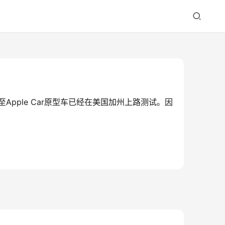
Apple Car原型车已经在美国加州上路测试。因