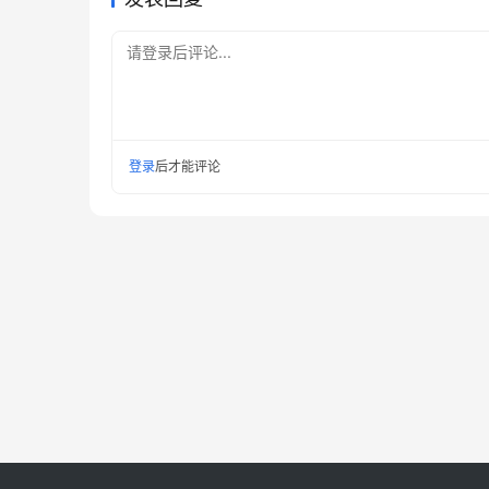
请登录后评论...
登录
后才能评论