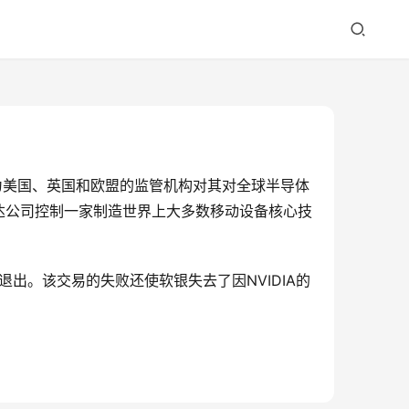
因为美国、英国和欧盟的监管机构对其对全球半导体
达公司控制一家制造世界上大多数移动设备核心技
退出。该交易的失败还使软银失去了因NVIDIA的