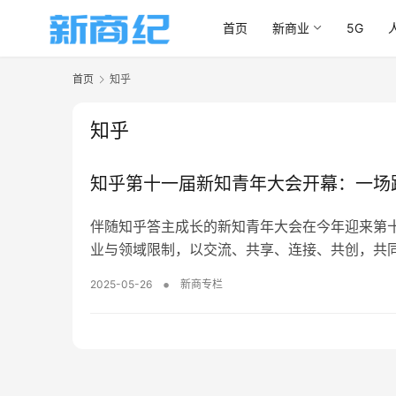
首页
新商业
5G
首页
知乎
知乎
知乎第十一届新知青年大会开幕：一场
伴随知乎答主成长的新知青年大会在今年迎来第十
业与领域限制，以交流、共享、连接、共创，共
•
2025-05-26
新商专栏