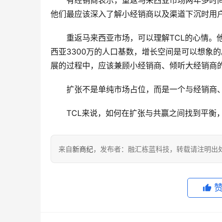
他们最应该深入了解小经销商以及渠道下沉时用
重返马来西亚市场，可以理解TCL的心情。
西亚3300万的人口基数，增长空间是可以想象
展的过程中，应该兼顾小经销商、倾听大经销商
扩张不是单纯市场占位，而是一个与经销商
TCL来说，如何在扩张与共赢之间找到平衡
来自
新商纪
，发布者：融汇栋蓝科技，转载请注明出