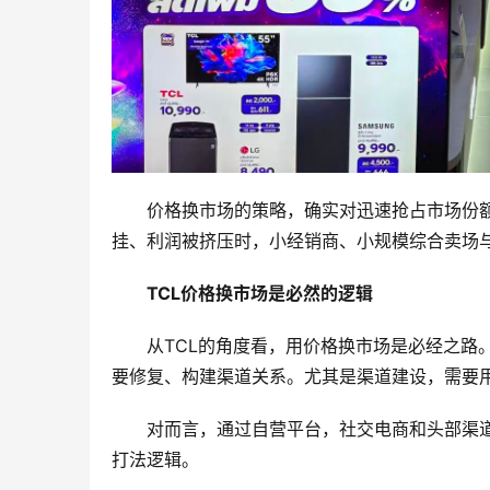
价格换市场的策略，确实对迅速抢占市场份
挂、利润被挤压时，小经销商、小规模综合卖场
TCL价格换市场是必然的逻辑
从TCL的角度看，用价格换市场是必经之路
要修复、构建渠道关系。尤其是渠道建设，需要
对而言，通过自营平台，社交电商和头部渠道
打法逻辑。