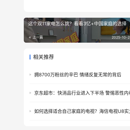
这个双11家电怎么挑？看看3亿+中国家庭的选择
上一篇
2025-10-2
相关推荐
拥8700万粉丝的辛巴 情绪反复无常的背后
如何选择适合自己家庭的电视？海信电视U8实