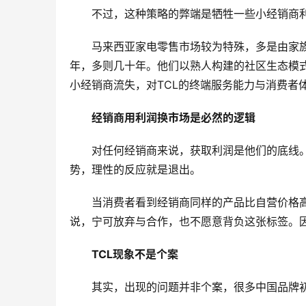
不过，这种策略的弊端是牺牲一些小经销商
马来西亚家电零售市场较为特殊，多是由家
年，多则几十年。他们以熟人构建的社区生态模
小经销商流失，对TCL的终端服务能力与消费者
经销商用利润换市场是必然的逻辑
对任何经销商来说，获取利润是他们的底线
势，理性的反应就是退出。
当消费者看到经销商同样的产品比自营价格高
说，宁可放弃与合作，也不愿意背负这张标签。
TCL现象不是个案
其实，出现的问题并非个案，很多中国品牌