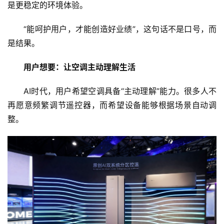
是更稳定的环境体验。
“能呵护用户，才能创造好业绩”，这句话不是口号，而
是结果。
用户想要：让空调主动理解生活
AI时代，用户希望空调具备“主动理解”能力。很多人不
再愿意频繁调节遥控器，而希望设备能够根据场景自动调
整。