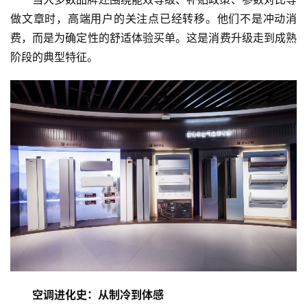
做文章时，高端用户的关注点已经转移。他们不是冲动消
费，而是为确定性的舒适体验买单。这是消费升级走到成熟
阶段的典型特征。
空调进化史：从制冷到体感