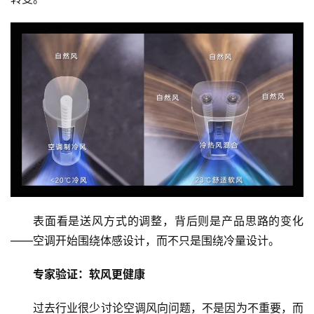
表面看是送风方式的调整，背后则是产品思路的变化
——空调开始围绕体感设计，而不只是围绕冷量设计。
专家验证：软风更健康
过去行业很少讨论空调风向问题，不是因为不重要，而