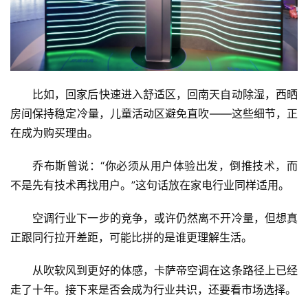
比如，回家后快速进入舒适区，回南天自动除湿，西晒
房间保持稳定冷量，儿童活动区避免直吹——这些细节，正
在成为购买理由。
乔布斯曾说：“你必须从用户体验出发，倒推技术，而
不是先有技术再找用户。”这句话放在家电行业同样适用。
空调行业下一步的竞争，或许仍然离不开冷量，但想真
正跟同行拉开差距，可能比拼的是谁更理解生活。
从吹软风到更好的体感，卡萨帝空调在这条路径上已经
走了十年。接下来是否会成为行业共识，还要看市场选择。