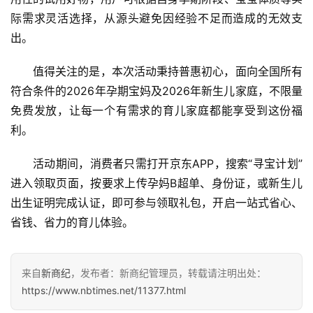
际需求灵活选择，从源头避免因经验不足而造成的无效支
出。
值得关注的是，本次活动秉持普惠初心，面向全国所有
符合条件的2026年孕期宝妈及2026年新生儿家庭，不限量
免费发放，让每一个有需求的育儿家庭都能享受到这份福
利。
活动期间，消费者只需打开京东APP，搜索“寻宝计划”
进入领取页面，按要求上传孕妈B超单、身份证，或新生儿
出生证明完成认证，即可参与领取礼包，开启一站式省心、
省钱、省力的育儿体验。
来自
新商纪
，发布者：新商纪管理员，转载请注明出处：
https://www.nbtimes.net/11377.html