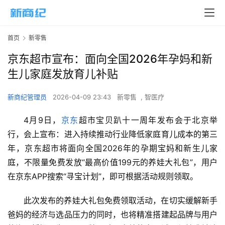
首页
新零售
京东超市宣布：面向全国2026年孕妈和新
生儿家庭发放育儿补贴
新商纪管理员
2026-04-09 23:43
新零售
,
智医疗
4月9日，
京东
超市宝贝趴十一周年发布会于北京举
行，会上宣布：进入持续推动行业降低家庭育儿成本的第三
年，京东超市将面向全国2026年的孕期宝妈和新生儿家
庭，不限量免费发放“最高价值199元的养娃大礼包”，用户
在京东APP搜索“寻宝计划”，即可根据活动规则领取。
此次发布的养娃大礼包免费领取活动，在切实缓解新手
爸妈的经济与选品压力的同时，也将精准搭建起品牌与用户