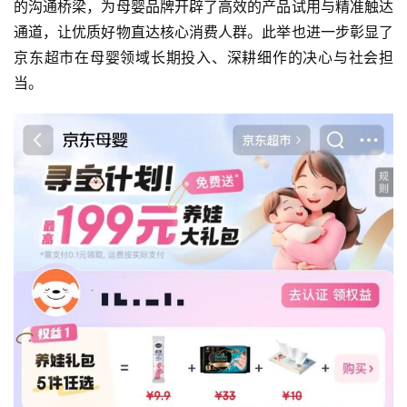
的沟通桥梁，为母婴品牌开辟了高效的产品试用与精准触达
通道，让优质好物直达核心消费人群。此举也进一步彰显了
京东超市在母婴领域长期投入、深耕细作的决心与社会担
当。