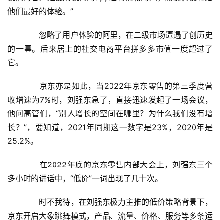
他们最好的体验。”
　　忽略了用户体验的阿里，在二级市场遭遇了创历史
的一幕。后来居上的社交电商平台拼多多市值一度超过了
它。
　　京东亦是如此，当2022年京东零售的第三季度营
收增速为7%时，刘强东急了，直接迅速发起了一场会议，
他问高管们，“别人增长的空间在哪里？为什么我们没有增
长？”，要知道，2021年同期这一数字是23%，2020年是
25.2%。
　　在2022年底的京东零售内部大会上，刘强东三个
多小时的讲话中，“低价”一词出现了几十次。
　　时不我待，在刘强东极力主推的低价策略背景下，
京东开启大象跳舞模式，产品、流量、价格、服务等多条运