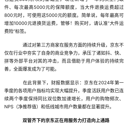
件、每次最高5000元的保障额度，当大件退换运费超过
800元时，可使用这5000元的额度。简单说，每年最高可
增加10000元退换货运费，管够！购买时，请认准“大件运
费险”标签。
　　通过对第三方商家在服务方面的持续升级，京东不
仅在行业中夯实了自身的商业竞争力，承压了诸如抖、快、
拼等外部平台对其的冲击，而且借助于用户体验的持续完
善，全面爆发成为了可能。
　　在此背景下，财报数据显示：京东在2024年第一
季度的各项用户指标均实现大幅提升，季度活跃用户数已连
续两个季度保持同比双位数加速增长，用户的购物频次、
NPS（净推荐值）和低线城市用户数量都在显著提升。
双管齐下的京东正在用服务力打造向上通路