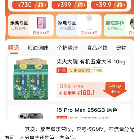
　　其次：放弃追求营收，只考核GMV。在流量分配
方面，不分自营还是第三方商品。