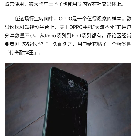
照常使用、被大卡车压坏了也能用等内容在社交媒体上。
在这场行业转向中，OPPO是一个值得观察的样本。数
码论坛和短视频平台上，关于OPPO手机“大难不死”的用户
分享数量不小，从Reno系列到Find系列都有，评论区经常
能看见“这都不坏？”。久而久之，用户给它贴了一个标签叫
「传奇耐摔王」。