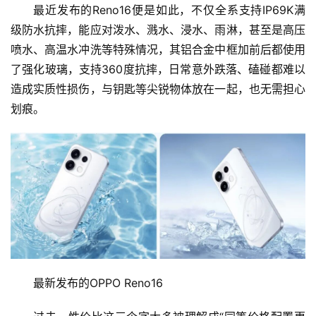
最近发布的Reno16便是如此，不仅全系支持IP69K满
级防水抗摔，能应对泼水、溅水、浸水、雨淋，甚至是高压
喷水、高温水冲洗等特殊情况，其铝合金中框加前后都使用
了强化玻璃，支持360度抗摔，日常意外跌落、磕碰都难以
造成实质性损伤，与钥匙等尖锐物体放在一起，也无需担心
划痕。
最新发布的OPPO Reno16