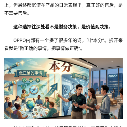
上，但最终都沉淀在产品的日常表现里。真正好的售后，是
不需要售后。
这种选择往深处看不是财务决策，是价值观决策。
OPPO内部有一个提了很多年的词，叫“本分”。拆开来
看就是“做正确的事情，把事情做正确”。