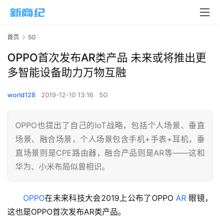
首页
5G
OPPO首次发布AR类产品 未来或将推出更
多智能设备助力万物互融
world128
2019-12-10 13:16
5G
OPPO也提出了自己的IoT战略，包括个人场景、垂直
场景、融合场景，个人场景包含手机+手表+耳机，垂
直场景则是CPE路由器，融合产品则是AR等——这和
华为、小米布局似曾相识。
OPPO
在未来科技大会2019上公布了OPPO 
AR
 眼镜，
这也是OPPO首次发布AR类产品。