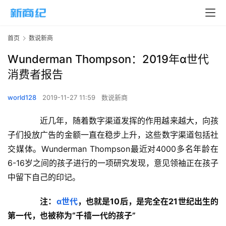
首页
数说新商
Wunderman Thompson：2019年α世代
消费者报告
world128
2019-11-27 11:59
数说新商
　　近几年，随着数字渠道发挥的作用越来越大，向孩
子们投放广告的金额一直在稳步上升，这些数字渠道包括社
交媒体。Wunderman Thompson最近对4000多名年龄在
6-16岁之间的孩子进行的一项研究发现，意见领袖正在孩子
中留下自己的印记。
　注：
α世代
，也就是10后，是完全在21世纪出生的
第一代，也被称为“千禧一代的孩子”