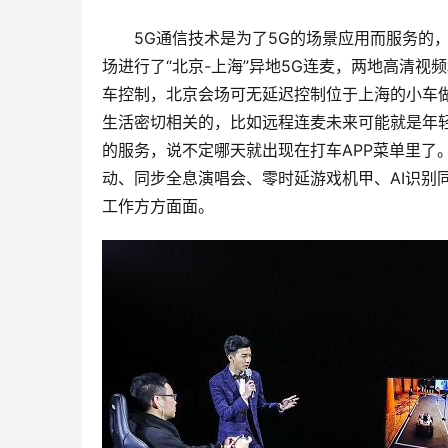
5G通信技术是为了5G的场景应用而服务的
场进行了“北京-上海”异地5G连麦，两地高清视
车控制，北京会场可无延迟控制位于上海的小车
生活密切相关的，比如远程连麦未来可能就是年
的服务，说不定哪天就出现在打车APP菜单里了
动、同步全息演唱会、零时延游戏机甲、AI识别
工作方方面面。