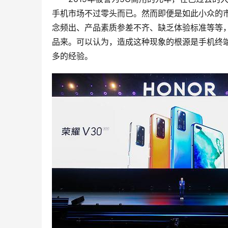
手机市场不过零头而已。然而即便是如此小众的
念频出、产品素质参差不齐、缺乏体验标准等等
品来。可以认为，造成这种现象的根源是手机终
多的经验。