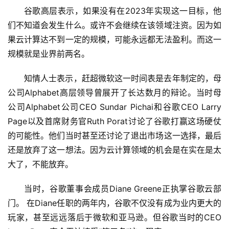
谷歌高层表示，如果没有在2023年实现这一目标，他
们不知道会发生什么。或许不会继续在该领域注资。因为如
果云计算达不到一定的规模，可能永远都无法盈利。而这一
规模就是业界前两名。
知情人士表示，赶超微软这一时间表是去年制定的，母
公司Alphabet高层领导曾展开了长达数月的辩论。当时母
公司Alphabet公司CEO Sundar Pichai和谷歌CEO Larry 
Page以及首席财务官Ruth Porat讨论了谷歌打赢这场硬仗
的可能性。他们当时甚至还讨论了退出市场这一选择，最后
还是放弃了这一想法。因为云计算领域的机会是在实在是太
大了，不能放弃。
当时，谷歌董事会成员Diane Greene正执掌谷歌云部
门。 在Diane任职的两年内，谷歌不仅没有成为业内更大的
玩家，甚至远远落后于微软和亚马逊。但谷歌当时的CEO 