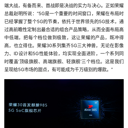
端大战，有备而来、首战即是决战的实力与决心。正如荣耀
总裁赵明所说：“5G是一个重要的时间窗口，荣耀在布局时
已经掌握了整个5G的节奏，依托于世界领先的5G技术，通
过高前瞻性定制出最合适的组合产品策略，从而全面布局高
中低端，把每个档位做到极致，这让荣耀的产品，既冲得
高，也立得住。荣耀30系列集齐5G三大神兽，无论在影像
力、ID设计和5G性能体验，均实现全面进阶，一个系列同
时覆盖‘顶级旗舰、高端旗舰、轻旗舰’三个档位。这是我们
呈现给5G市场的甜点，有可能成为千万级别的爆款。”