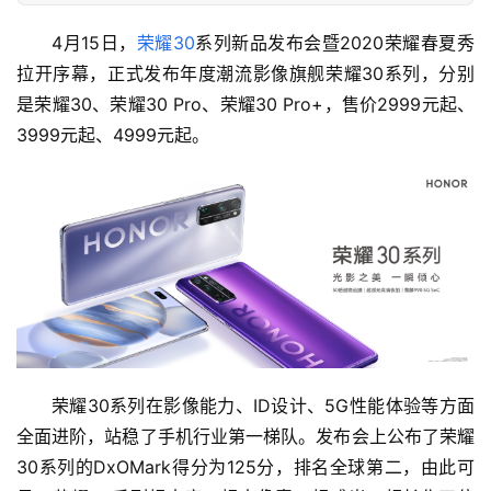
4月15日，
荣耀30
系列新品发布会暨2020荣耀春夏秀
拉开序幕，正式发布年度潮流影像旗舰荣耀30系列，分别
是荣耀30、荣耀30 Pro、荣耀30 Pro+，售价2999元起、
3999元起、4999元起。
荣耀30系列在影像能力、ID设计、5G性能体验等方面
全面进阶，站稳了手机行业第一梯队。发布会上公布了荣耀
30系列的DxOMark得分为125分，排名全球第二，由此可