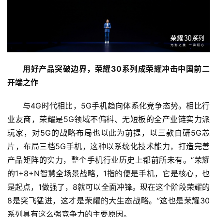
用好产品突破边界，荣耀30系列成荣耀冲击中国前二
开端之作
与4G时代相比，5G手机趋向体系化竞争态势。相比行
业友商，荣耀是5G领域不偏科、无短板的全产业链实力派
玩家，对5G的战略布局也以此为前提，以三款自研5G芯
片，布局三档5G手机，这种以系统化技术能力，打造完善
产品矩阵的实力，整个手机行业历史上都前所未有。“荣耀
的1+8+N智慧全场景战略，1指的便是手机，它是核心，也
是起点，1做强了，8就可以全面冲锋。现在这个阶段荣耀的
8是突飞猛进，这才是荣耀的大生态战略。”这也是荣耀30
系列具有这么强竞争力的主要原因。