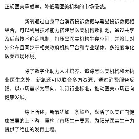
正规医美承载率，降低黑医美机构的市场侵袭。
　　新氧通过自身平台消费投诉数据与黑猫投诉数据相
结合，可以利用技术能力搭建黑医美机构数据池，通过共享
及后台技术追踪机制，打压黑医美机构生存空间，并将其对
外公布且同步于相关政府机构平台和专业媒体，多维度净化
医美市场环境。
　　除了数字化助力人才培养、追踪黑医美机构和无执
业医生之外，新氧还可以联合多方资源，通过消费服务反
馈，以市场需求为导向，制订行业标准，推动医美市场正向
健康发展。
　　综上所述，新氧犹如一条鲶鱼，盘活了医美正向健
康发展的上下游，重构了市场生产要素，为阳光医美生产力
提供了绝佳的发育土壤。