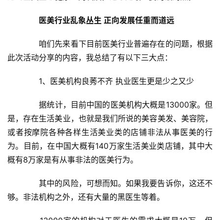
医美行业乱象丛生 正向发展任重而道远
　　咱们先来看下目前医美行业普遍存在的问题，根据
此次活动分享的内容，我总结了有以下三大点：
　　1、医美机构良莠不齐 执业医生更是少之又少
　　据统计，目前中国的医美机构大概是13000家。但
是，存在生活美业，也就是我们所说的美容美发、美容院，
或者按摩院各种各样生活美业类的店铺非法从事医美的行
为。目前，在中国大概有140万家生活美业类店铺，其中大
概有8万家是有从事非法的医美行为。
　　其中的风险，可想而知。如果我要告诉你，这还不
够。非法机构之外，还有大量的黑医生等着。