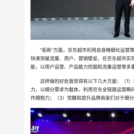
“拓新”方面，京东超市利用自身精细化运营
快速突破流量、用户、营销壁垒，在京东超市实现
能，以用户运营、产品能力挖掘和流量运营等多
这样做的好处我觉得有以下几大方面：（1）
力，以细分需求为载体，利用京东全链路运营瞬
作拥抱力；（3）觉醒和提升品牌商家们对于细