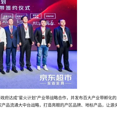
带政府达成“星火计划”产业带战略合作，并发布百大产业带孵化的
农产品流通大中台战略，打造亮眼的产区品牌、地标产品，让源