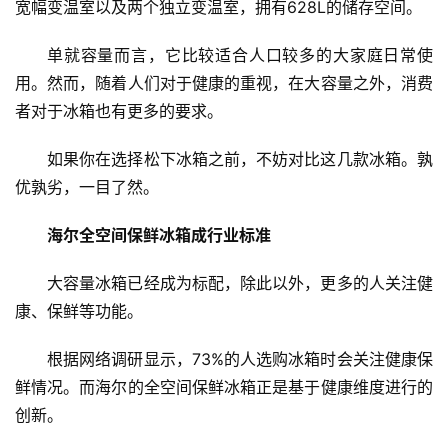
宽幅变温室以及两个独立变温室，拥有628L的储存空间。
单就容量而言，它比较适合人口较多的大家庭日常使
用。然而，随着人们对于健康的重视，在大容量之外，消费
者对于冰箱也有更多的要求。
如果你在选择松下冰箱之前，不妨对比这几款冰箱。孰
优孰劣，一目了然。
海尔全空间保鲜冰箱成行业标准
大容量冰箱已经成为标配，除此以外，更多的人关注健
康、保鲜等功能。
根据网络调研显示，73%的人选购冰箱时会关注健康保
鲜情况。而海尔的全空间保鲜冰箱正是基于健康维度进行的
创新。