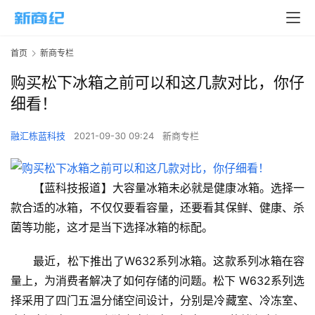
首页
新商专栏
购买松下冰箱之前可以和这几款对比，你仔
细看！
融汇栋蓝科技
2021-09-30 09:24
新商专栏
【蓝科技报道】大容量冰箱未必就是健康冰箱。选择一
款合适的冰箱，不仅仅要看容量，还要看其保鲜、健康、杀
菌等功能，这才是当下选择冰箱的标配。
最近，松下推出了W632系列冰箱。这款系列冰箱在容
量上，为消费者解决了如何存储的问题。松下 W632系列选
择采用了四门五温分储空间设计，分别是冷藏室、冷冻室、